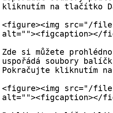
kliknutím na tlačítko D
<figure><img src="/file
alt=""><figcaption></fi
Zde si můžete prohlédno
uspořádá soubory balíčk
Pokračujte kliknutím na
<figure><img src="/file
alt=""><figcaption></fi