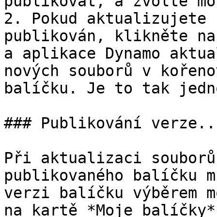
publikovat, a zvolte mo
2. Pokud aktualizujete 
publikován, klikněte na
a aplikace Dynamo aktua
nových souborů v kořeno
balíčku. Je to tak jedn
### Publikování verze...
Při aktualizaci souborů
publikovaného balíčku m
verzi balíčku výběrem m
na kartě *Moje balíčky*