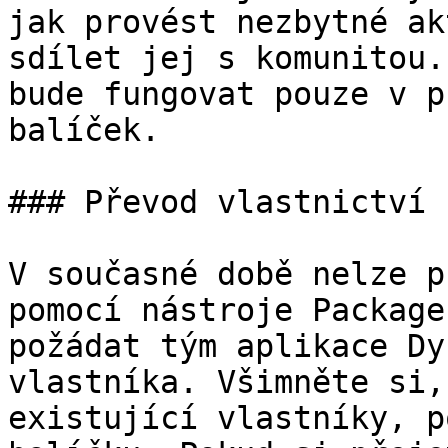
jak provést nezbytné ak
sdílet jej s komunitou.
bude fungovat pouze v p
balíček.

### Převod vlastnictví 
V současné době nelze p
pomocí nástroje Package
požádat tým aplikace Dy
vlastníka. Všimněte si,
existující vlastníky, p