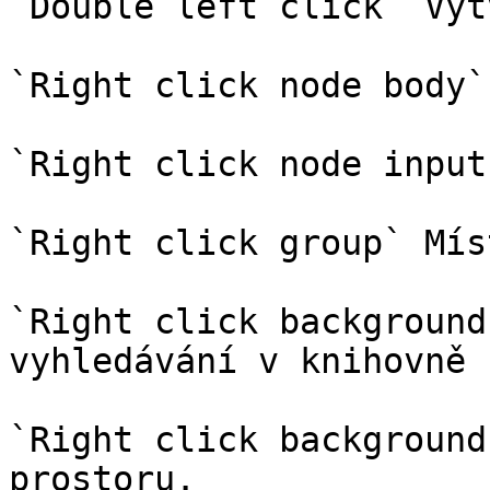
`Double left click` Vyt
`Right click node body`
`Right click node input
`Right click group` Mís
`Right click background
vyhledávání v knihovně

`Right click background
prostoru.
