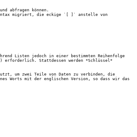
und abfragen können.

ntax migriert, die eckige `[ ]` anstelle von 
hrend Listen jedoch in einer bestimmten Reihenfolge 
) erforderlich. Stattdessen werden *Schlüssel* 
utzt, um zwei Teile von Daten zu verbinden, die 
nes Worts mit der englischen Version, so dass wir das 