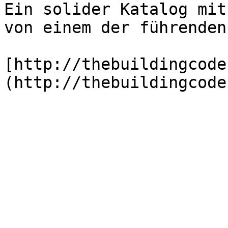
Ein solider Katalog mit
von einem der führenden
[http://thebuildingcode