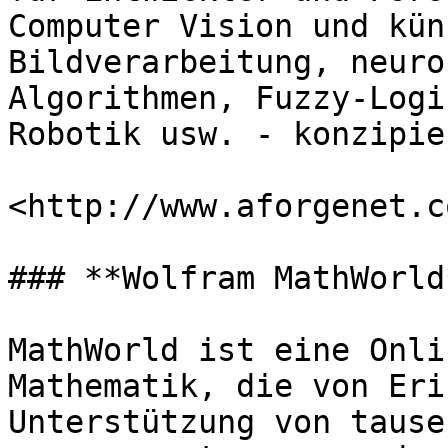
Computer Vision und kün
Bildverarbeitung, neuro
Algorithmen, Fuzzy-Logi
Robotik usw. - konzipie
<http://www.aforgenet.c
### **Wolfram MathWorld*
MathWorld ist eine Onli
Mathematik, die von Eri
Unterstützung von tause