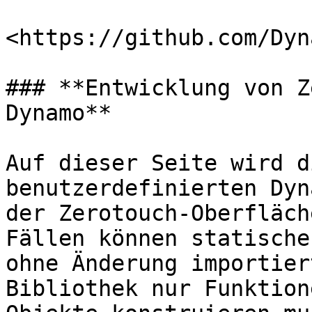
<https://github.com/Dyn
### **Entwicklung von Z
Dynamo**

Auf dieser Seite wird d
benutzerdefinierten Dyn
der Zerotouch-Oberfläch
Fällen können statische
ohne Änderung importier
Bibliothek nur Funktion