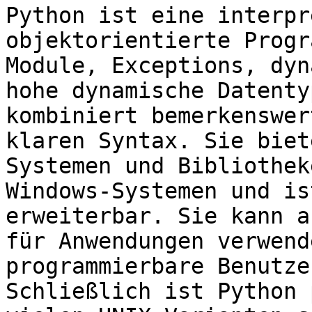
Python ist eine interpr
objektorientierte Progr
Module, Exceptions, dyn
hohe dynamische Datenty
kombiniert bemerkenswer
klaren Syntax. Sie biet
Systemen und Bibliothek
Windows-Systemen und is
erweiterbar. Sie kann a
für Anwendungen verwend
programmierbare Benutze
Schließlich ist Python 