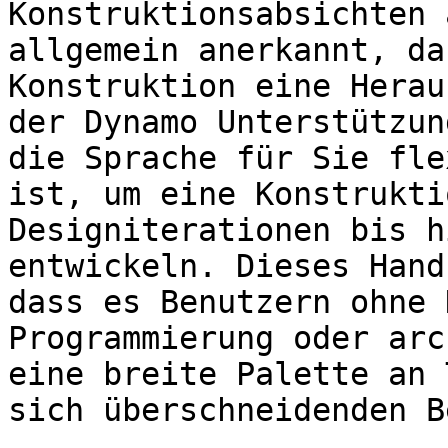
Konstruktionsabsichten 
allgemein anerkannt, da
Konstruktion eine Herau
der Dynamo Unterstützun
die Sprache für Sie fle
ist, um eine Konstrukti
Designiterationen bis h
entwickeln. Dieses Hand
dass es Benutzern ohne 
Programmierung oder arc
eine breite Palette an 
sich überschneidenden B