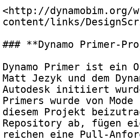
<http://dynamobim.org/w
content/links/DesignScr
### **Dynamo Primer-Pro
Dynamo Primer ist ein O
Matt Jezyk und dem Dyna
Autodesk initiiert wurd
Primers wurde von Mode 
diesem Projekt beizutra
Repository ab, fügen ei
reichen eine Pull-Anfor