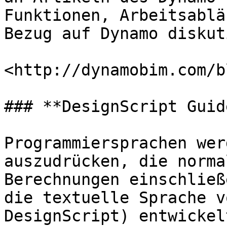
Funktionen, Arbeitsablä
Bezug auf Dynamo diskut
<http://dynamobim.com/b
### **DesignScript Guide
Programmiersprachen wer
auszudrücken, die norma
Berechnungen einschließ
die textuelle Sprache v
DesignScript) entwickel