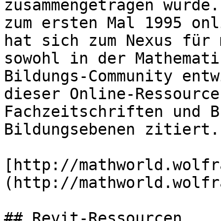
zusammengetragen wurde.
zum ersten Mal 1995 onl
hat sich zum Nexus für 
sowohl in der Mathemati
Bildungs-Community entw
dieser Online-Ressource
Fachzeitschriften und B
Bildungsebenen zitiert.

[http://mathworld.wolfr
(http://mathworld.wolfr
## Revit-Ressourcen
