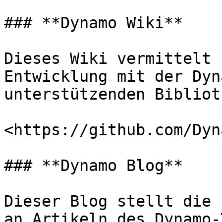
### **Dynamo Wiki**

Dieses Wiki vermittelt 
Entwicklung mit der Dyn
unterstützenden Bibliot
<https://github.com/Dyn
### **Dynamo Blog**

Dieser Blog stellt die 
an Artikeln des Dynamo-