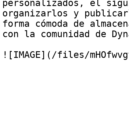
personalizados, el sigu
organizarlos y publicar
forma cómoda de almacen
con la comunidad de Dyna