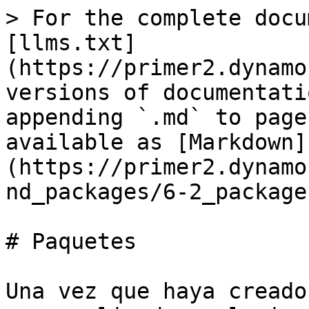
> For the complete docu
[llms.txt]
(https://primer2.dynamo
versions of documentati
appending `.md` to page
available as [Markdown]
(https://primer2.dynamo
nd_packages/6-2_package
# Paquetes

Una vez que haya creado