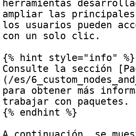
herramientas desarrolla
ampliar las principales
los usuarios pueden acc
con un solo clic.

{% hint style="info" %}

Consulte la sección [Pa
(/es/6_custom_nodes_and
para obtener más inform
trabajar con paquetes.

{% endhint %}

A continuación, se mues