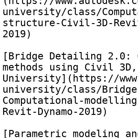
(https://www.autodesk.c
university/class/Comput
structure-Civil-3D-Revi
2019)

[Bridge Detailing 2.0: 
methods using Civil 3D,
University](https://www
university/class/Bridge
Computational-modelling
Revit-Dynamo-2019)

[Parametric modeling an