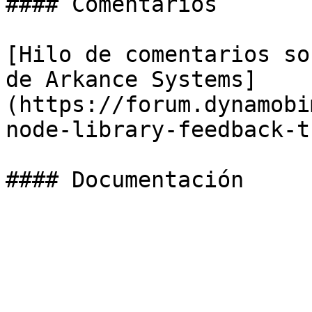
#### Comentarios

[Hilo de comentarios so
de Arkance Systems]
(https://forum.dynamobi
node-library-feedback-t