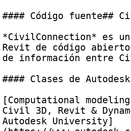
#### Código fuente## Ci
*CivilConnection* es un
Revit de código abierto
de información entre Ci
#### Clases de Autodesk
[Computational modeling
Civil 3D, Revit & Dynam
Autodesk University]