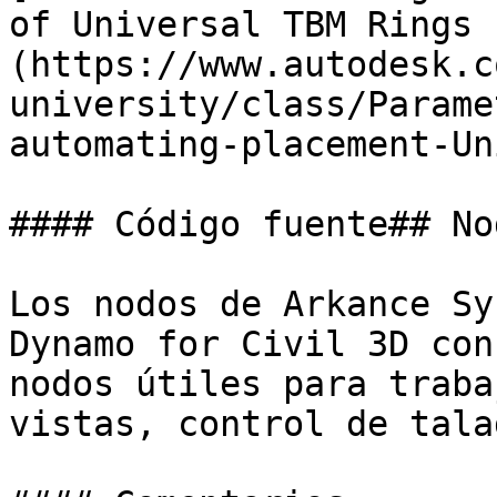
of Universal TBM Rings 
(https://www.autodesk.c
university/class/Parame
automating-placement-Un
#### Código fuente## No
Los nodos de Arkance Sy
Dynamo for Civil 3D con
nodos útiles para traba
vistas, control de tala