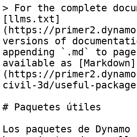
> For the complete docu
[llms.txt]
(https://primer2.dynamo
versions of documentati
appending `.md` to page
available as [Markdown]
(https://primer2.dynamo
civil-3d/useful-package
# Paquetes útiles

Los paquetes de Dynamo 