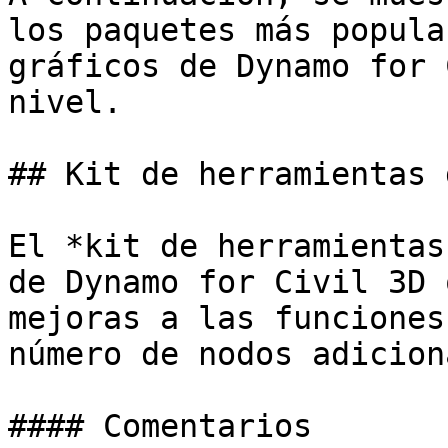
los paquetes más popula
gráficos de Dynamo for 
nivel.

## Kit de herramientas 
El *kit de herramientas
de Dynamo for Civil 3D 
mejoras a las funciones
número de nodos adicion
#### Comentarios
