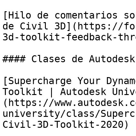
[Hilo de comentarios so
de Civil 3D](https://fo
3d-toolkit-feedback-thr
#### Clases de Autodesk
[Supercharge Your Dynam
Toolkit | Autodesk Univ
(https://www.autodesk.c
university/class/Superc
Civil-3D-Toolkit-2020)
