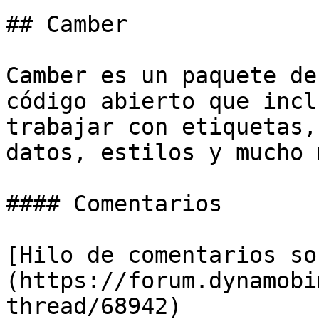
## Camber

Camber es un paquete de
código abierto que incl
trabajar con etiquetas,
datos, estilos y mucho m
#### Comentarios

[Hilo de comentarios so
(https://forum.dynamobi
thread/68942)
