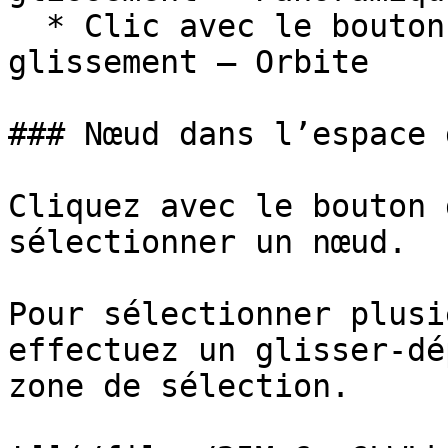
  * Clic avec le bouton droit de la souris et 
glissement – Orbite

### Nœud dans l’espace 
Cliquez avec le bouton 
sélectionner un nœud.

Pour sélectionner plusi
effectuez un glisser-dé
zone de sélection.
