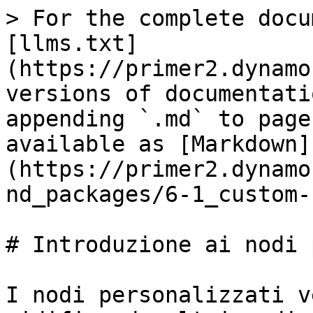
> For the complete docu
[llms.txt]
(https://primer2.dynamo
versions of documentati
appending `.md` to page
available as [Markdown]
(https://primer2.dynamo
nd_packages/6-1_custom-
# Introduzione ai nodi 
I nodi personalizzati v