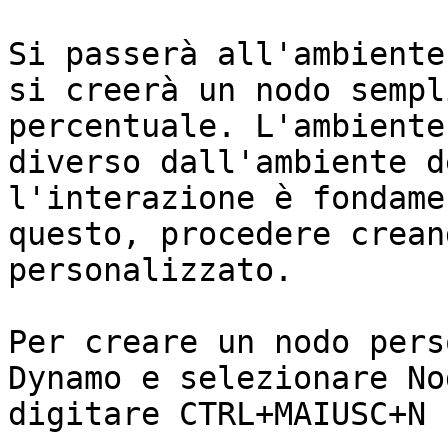
Si passerà all'ambiente
si creerà un nodo sempl
percentuale. L'ambiente
diverso dall'ambiente d
l'interazione è fondame
questo, procedere crean
personalizzato.

Per creare un nodo pers
Dynamo e selezionare No
digitare CTRL+MAIUSC+N 