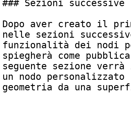
### Sezioni successive

Dopo aver creato il pri
nelle sezioni successiv
funzionalità dei nodi p
spiegherà come pubblica
seguente sezione verrà 
un nodo personalizzato 