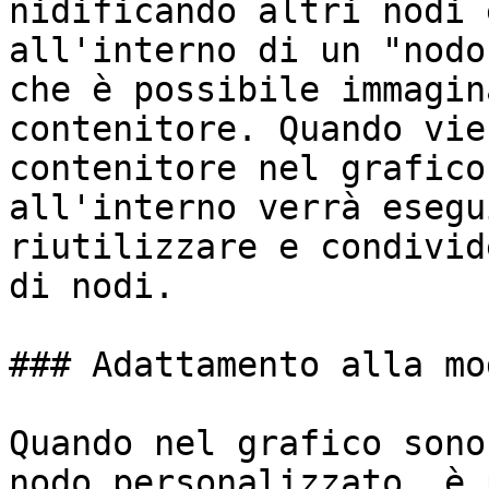
nidificando altri nodi 
all'interno di un "nodo
che è possibile immagin
contenitore. Quando vie
contenitore nel grafico
all'interno verrà esegu
riutilizzare e condivid
di nodi.

### Adattamento alla mo
Quando nel grafico sono
nodo personalizzato, è 