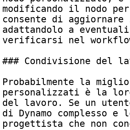
modificando il nodo per
consente di aggiornare 
adattandolo a eventuali
verificarsi nel workflo
### Condivisione del lav
Probabilmente la miglio
personalizzati è la lor
del lavoro. Se un utent
di Dynamo complesso e l
progettista che non con