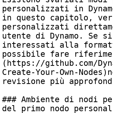
personalizzati in Dynam
in questo capitolo, ver
personalizzati direttam
utente di Dynamo. Se si
interessati alla format
possibile fare riferime
(https://github.com/Dyn
Create-Your-Own-Nodes)n
revisione più approfondi
### Ambiente di nodi pe
del primo nodo personal