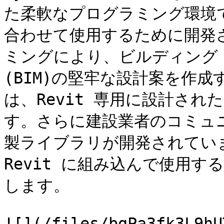
た柔軟なプログラミング環境で
合わせて使用するために開発
ミングにより、ビルディング
(BIM)の堅牢な設計案を作成
は、Revit 専用に設計さ
す。さらに建設業者のコミュ
製ライブラリが開発されています
Revit に組み込んで使用
します。
