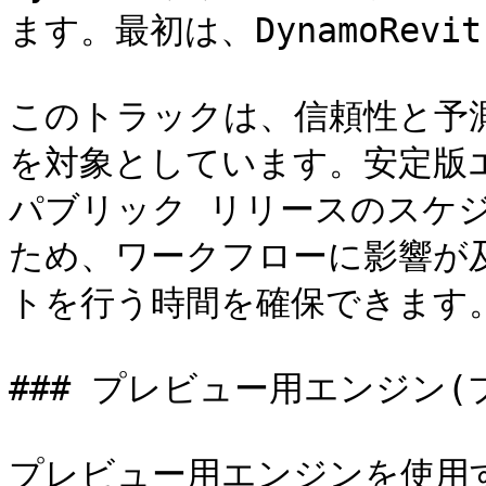
ます。最初は、DynamoRev
このトラックは、信頼性と予
を対象としています。安定版エ
パブリック リリースのスケ
ため、ワークフローに影響が
トを行う時間を確保できます。
### プレビュー用エンジン(
プレビュー用エンジンを使用す