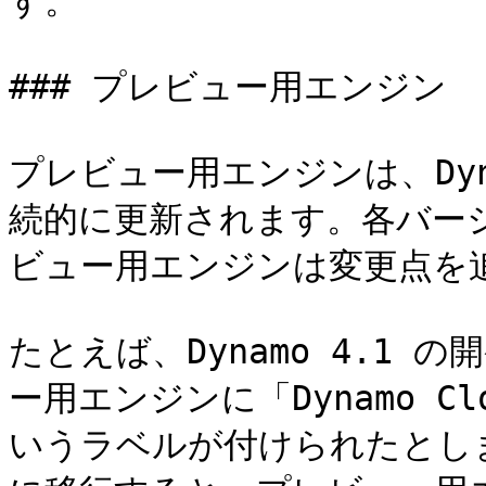
す。

### プレビュー用エンジン

プレビュー用エンジンは、Dy
続的に更新されます。各バー
ビュー用エンジンは変更点を追
たとえば、Dynamo 4.1
ー用エンジンに「Dynamo Clou
いうラベルが付けられたとしま