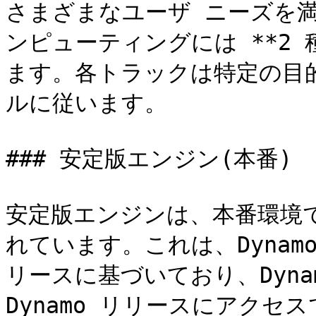
さまざまなユーザ ニーズを満た
ンピューティングには **2
ます。各トラックは特定の目
ルに従います。

### 安定版エンジン(本番)

安定版エンジンは、本番環境
れています。これは、DynamoC
リースに基づいており、Dyna
Dynamo リリースにアク