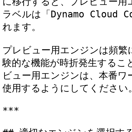
に移行すると、プレビュー用
ラベルは「Dynamo Cloud C
れます。

プレビュー用エンジンは頻繁
験的な機能が時折発生するこ
ビュー用エンジンは、本番ワ
使用するようにしてください。
***
