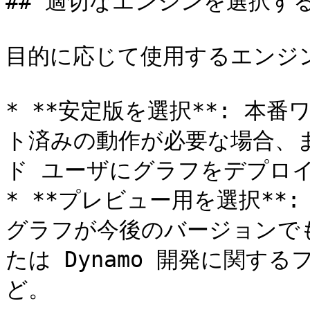
## 適切なエンジンを選択する
目的に応じて使用するエンジン
* **安定版を選択**: 本
ト済みの動作が必要な場合、
ド ユーザにグラフをデプロイ
* **プレビュー用を選択**
グラフが今後のバージョンで
たは Dynamo 開発に関す
ど。
