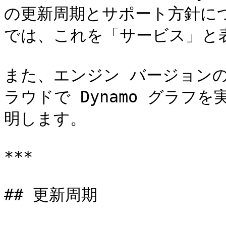
の更新周期とサポート方針に
では、これを「サービス」と表
また、エンジン バージョン
ラウドで Dynamo グラフ
明します。

***

## 更新周期
