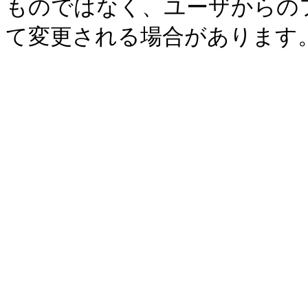
ものではなく、ユーザからの