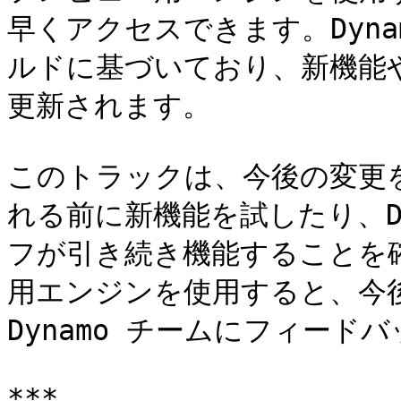
早くアクセスできます。Dynamo
ルドに基づいており、新機能
更新されます。

このトラックは、今後の変更
れる前に新機能を試したり、D
フが引き続き機能することを
用エンジンを使用すると、今
Dynamo チームにフィード
***
