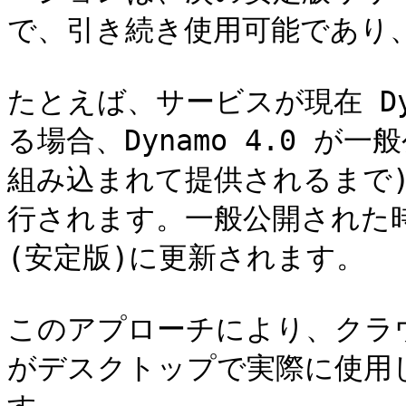
で、引き続き使用可能であり、
たとえば、サービスが現在 Dyn
る場合、Dynamo 4.0 が一
組み込まれて提供されるまで
行されます。一般公開された時点で
(安定版)に更新されます。

このアプローチにより、クラ
がデスクトップで実際に使用