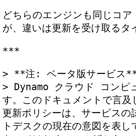
どちらのエンジンも同じコア 
が、違いは更新を受け取るタイ
***

> **注: ベータ版サービス**\
> Dynamo クラウド コ
す。このドキュメントで言及
更新ポリシーは、サービスの
トデスクの現在の意図を表し