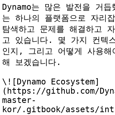
Dynamo는 많은 발전을 거듭
는 하나의 플랫폼으로 자리잡
탐색하고 문제를 해결하고 자
고 있습니다. 몇 가지 컨텍스
인지, 그리고 어떻게 사용해
해 보겠습니다.

\![Dynamo Ecosystem]
(https://github.com/Dyn
master-