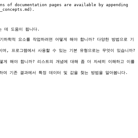
ns of documentation pages are available by appending 
_concepts.md).

 데 도움이 됩니다.

 Dynamo에서 기하학적 요소를 작업하려면 어떻게 해야 합니까? 다양한 방법으로 기
데이터”란 무엇이며, 프로그램에서 사용할 수 있는 기본 유형으로는 무엇이 있습니까? 
정하려면 어떻게 해야 합니까? 리스트의 개념에 대해 좀 더 자세히 이해하고 이를 