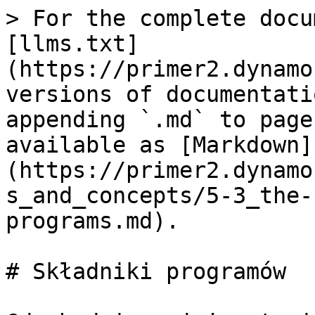
> For the complete docu
[llms.txt]
(https://primer2.dynamo
versions of documentati
appending `.md` to page
available as [Markdown]
(https://primer2.dynamo
s_and_concepts/5-3_the-
programs.md).

# Składniki programów
