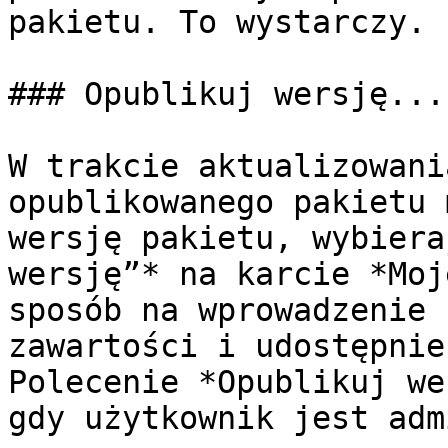
pakietu. To wystarczy.

### Opublikuj wersję...

W trakcie aktualizowani
opublikowanego pakietu 
wersję pakietu, wybiera
wersję”* na karcie *Moj
sposób na wprowadzenie 
zawartości i udostępnie
Polecenie *Opublikuj we
gdy użytkownik jest adm