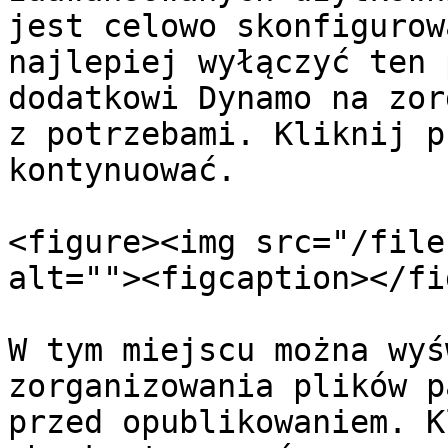
jest celowo skonfigurow
najlepiej wyłączyć ten 
dodatkowi Dynamo na zor
z potrzebami. Kliknij p
kontynuować.

<figure><img src="/file
alt=""><figcaption></fi
W tym miejscu można wyś
zorganizowania plików p
przed opublikowaniem. K