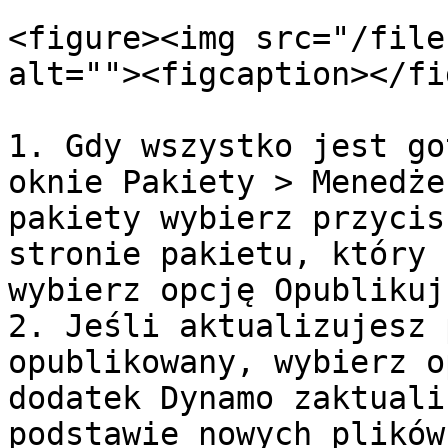
<figure><img src="/file
alt=""><figcaption></fi
1. Gdy wszystko jest go
oknie Pakiety > Menedże
pakiety wybierz przycis
stronie pakietu, który 
wybierz opcję Opublikuj.
2. Jeśli aktualizujesz 
opublikowany, wybierz o
dodatek Dynamo zaktuali
podstawie nowych plików