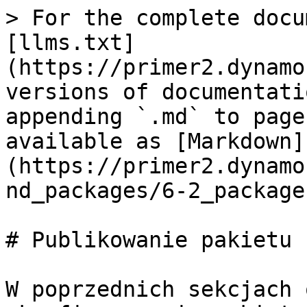
> For the complete docu
[llms.txt]
(https://primer2.dynamo
versions of documentati
appending `.md` to page
available as [Markdown]
(https://primer2.dynamo
nd_packages/6-2_package
# Publikowanie pakietu

W poprzednich sekcjach 