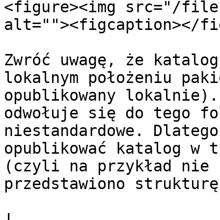
<figure><img src="/file
alt=""><figcaption></fi
Zwróć uwagę, że katalog
lokalnym położeniu paki
opublikowany lokalnie).
odwołuje się do tego fo
niestandardowe. Dlatego
opublikować katalog w t
(czyli na przykład nie 
przedstawiono strukturę
!
