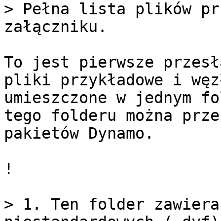
> Pełna lista plików pr
załączniku.

To jest pierwsze przesł
pliki przykładowe i węz
umieszczone w jednym fo
tego folderu można prze
pakietów Dynamo.

!

> 1. Ten folder zawiera