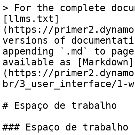
> For the complete docu
[llms.txt]
(https://primer2.dynamo
versions of documentati
appending `.md` to page
available as [Markdown]
(https://primer2.dynamo
br/3_user_interface/1-w
# Espaço de trabalho

### Espaço de trabalho 