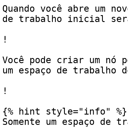
Quando você abre um nov
de trabalho inicial ser
!

Você pode criar um nó p
um espaço de trabalho d
!

{% hint style="info" %}

Somente um espaço de tr