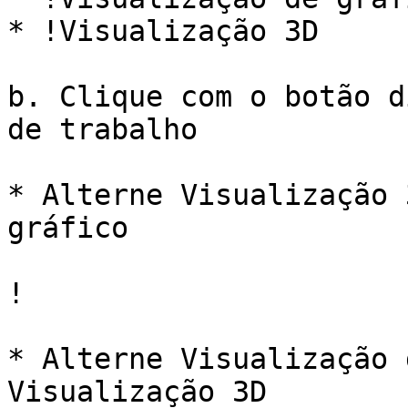
* !Visualização 3D

b. Clique com o botão d
de trabalho

* Alterne Visualização 
gráfico

!

* Alterne Visualização 
Visualização 3D
