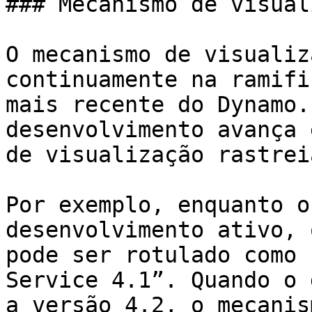
### Mecanismo de visual
O mecanismo de visualiz
continuamente na ramifi
mais recente do Dynamo.
desenvolvimento avança 
de visualização rastrei
Por exemplo, enquanto o
desenvolvimento ativo, 
pode ser rotulado como 
Service 4.1”. Quando o 
a versão 4.2, o mecanis