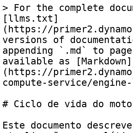
> For the complete docu
[llms.txt]
(https://primer2.dynamo
versions of documentati
appending `.md` to page
available as [Markdown]
(https://primer2.dynamo
compute-service/engine-
# Ciclo de vida do motor
Este documento descreve