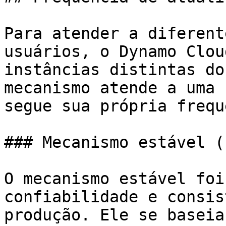
Para atender a diferent
usuários, o Dynamo Clou
instâncias distintas do
mecanismo atende a uma 
segue sua própria frequ
### Mecanismo estável (
O mecanismo estável foi
confiabilidade e consis
produção. Ele se baseia