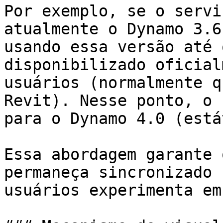
Por exemplo, se o servi
atualmente o Dynamo 3.6
usando essa versão até 
disponibilizado oficial
usuários (normalmente q
Revit). Nesse ponto, o 
para o Dynamo 4.0 (está
Essa abordagem garante 
permaneça sincronizado 
usuários experimenta em