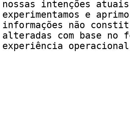
nossas intenções atuais
experimentamos e aprimo
informações não constit
alteradas com base no f