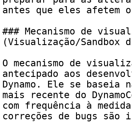
antes que eles afetem o
### Mecanismo de visual
(Visualização/Sandbox d
O mecanismo de visualiz
antecipado aos desenvol
Dynamo. Ele se baseia n
mais recente do DynamoC
com frequência à medida
correções de bugs são i