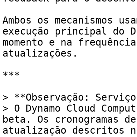
Ambos os mecanismos usa
execução principal do D
momento e na frequência
atualizações.

***

> **Observação: Serviço
> O Dynamo Cloud Comput
beta. Os cronogramas de
atualização descritos n