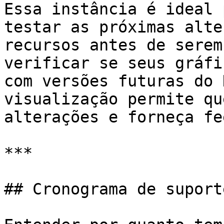
Essa instância é ideal 
testar as próximas alte
recursos antes de serem
verificar se seus gráfi
com versões futuras do 
visualização permite qu
alterações e forneça fe
***

## Cronograma de suporte