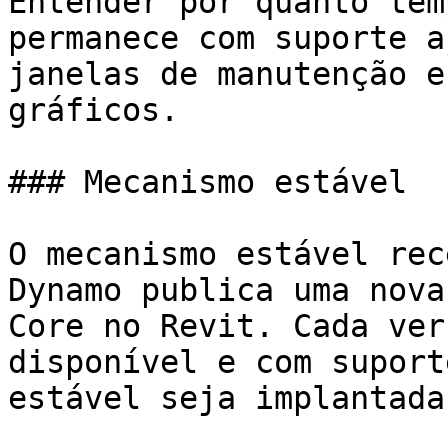
Entender por quanto tem
permanece com suporte a
janelas de manutenção e
gráficos.

### Mecanismo estável

O mecanismo estável rec
Dynamo publica uma nova
Core no Revit. Cada ver
disponível e com suport
estável seja implantada