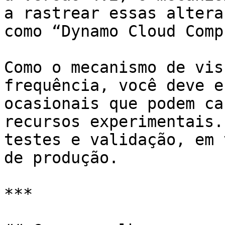
a rastrear essas altera
como “Dynamo Cloud Comp
Como o mecanismo de vis
frequência, você deve e
ocasionais que podem ca
recursos experimentais.
testes e validação, em 
de produção.

***
