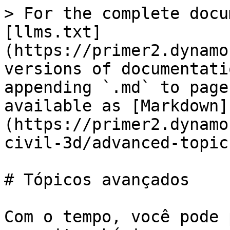
> For the complete docu
[llms.txt]
(https://primer2.dynamo
versions of documentati
appending `.md` to page
available as [Markdown]
(https://primer2.dynamo
civil-3d/advanced-topic
# Tópicos avançados

Com o tempo, você pode 