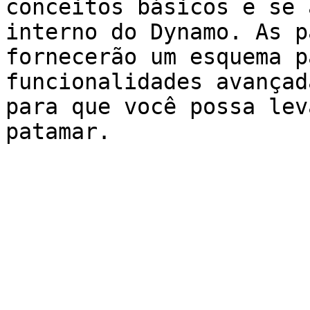
conceitos básicos e se 
interno do Dynamo. As p
fornecerão um esquema p
funcionalidades avançad
para que você possa lev