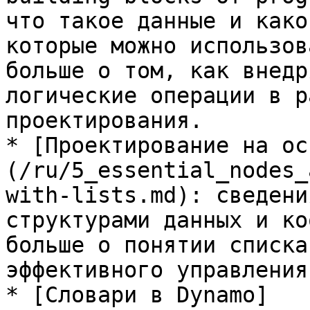
что такое данные и како
которые можно использов
больше о том, как внедр
логические операции в р
проектирования.

* [Проектирование на ос
(/ru/5_essential_nodes_
with-lists.md): сведени
структурами данных и ко
больше о понятии списка
эффективного управления
* [Словари в Dynamo]