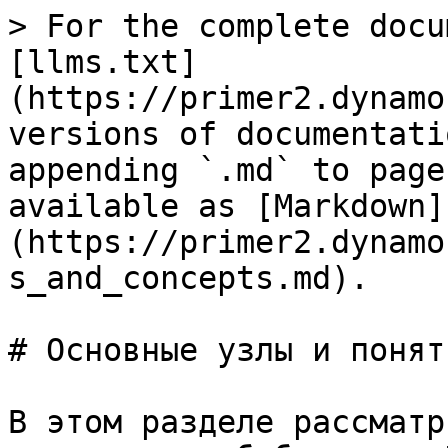
> For the complete docu
[llms.txt]
(https://primer2.dynamo
versions of documentati
appending `.md` to page
available as [Markdown]
(https://primer2.dynamo
s_and_concepts.md).

# Основные узлы и поняти
В этом разделе рассматр