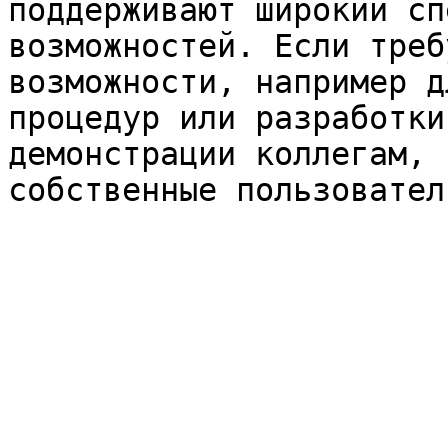
поддерживают широкий сп
возможностей. Если треб
возможности, например д
процедур или разработки
демонстрации коллегам, 