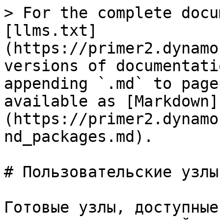
> For the complete docu
[llms.txt]
(https://primer2.dynamo
versions of documentati
appending `.md` to page
available as [Markdown]
(https://primer2.dynamo
nd_packages.md).

# Пользовательские узлы
Готовые узлы, доступные