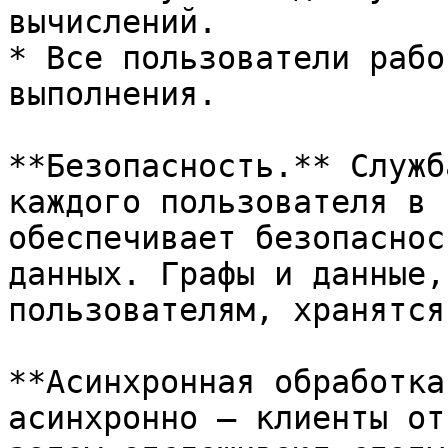
вычислений.

* Все пользователи рабо
выполнения.

**Безопасность.** Служб
каждого пользователя в 
обеспечивает безопаснос
данных. Графы и данные,
пользователям, хранятся
**Асинхронная обработка
асинхронно — клиенты от