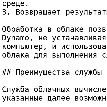
среде.

3. Возвращает результат
Обработка в облаке позв
Dynamo, не устанавливая
компьютер, и использова
облака для выполнения с
## Преимущества службы 
Служба облачных вычисле
указанные далее возможн