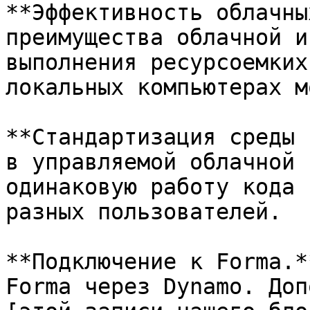
**Эффективность облачны
преимущества облачной и
выполнения ресурсоемких
локальных компьютерах м
**Стандартизация среды 
в управляемой облачной 
одинаковую работу кода 
разных пользователей.

**Подключение к Forma.*
Forma через Dynamo. Доп