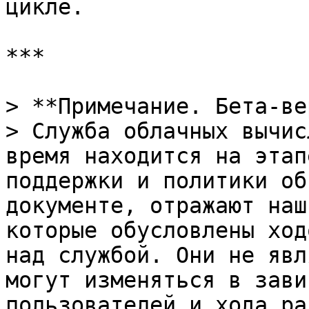
цикле.

***

> **Примечание. Бета-ве
> Служба облачных вычис
время находится на этап
поддержки и политики об
документе, отражают наш
которые обусловлены ход
над службой. Они не явл
могут изменяться в зави