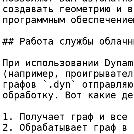
создавать геометрию и в
программным обеспечением
## Работа службы облачн
При использовании Dynam
(например, проигрывател
графов `.dyn` отправляю
обработку. Вот какие де
1. Получает граф и все 
2. Обрабатывает граф в 