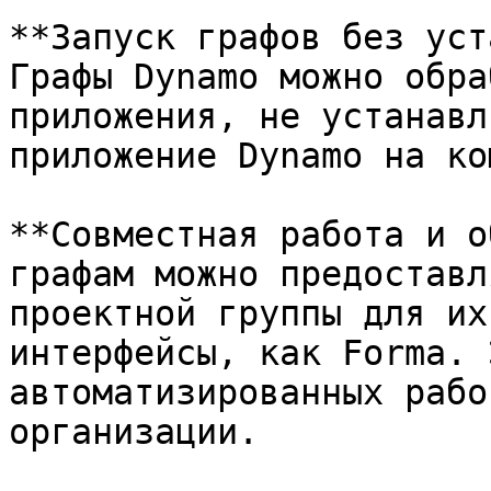
**Запуск графов без уст
Графы Dynamo можно обра
приложения, не устанавл
приложение Dynamo на ко
**Совместная работа и о
графам можно предоставл
проектной группы для их
интерфейсы, как Forma. 
автоматизированных рабо
организации.
