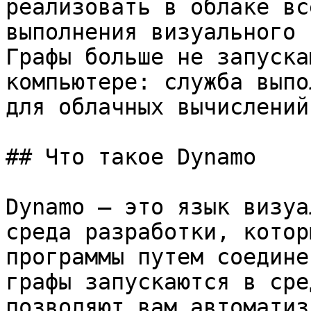
реализовать в облаке вс
выполнения визуального 
Графы больше не запуска
компьютере: служба выпо
для облачных вычислений
## Что такое Dynamo

Dynamo — это язык визуа
среда разработки, котор
программы путем соедине
графы запускаются в сре
позволяют вам автоматиз