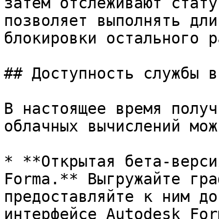
затем отслеживают стату
позволяет выполнять дли
блокировки остального р
## Доступность службы в
В настоящее время получ
облачных вычислений мож
* **Открытая бета-верси
Forma.** Выгружайте гра
предоставляйте к ним до
интерфейсе Autodesk Form