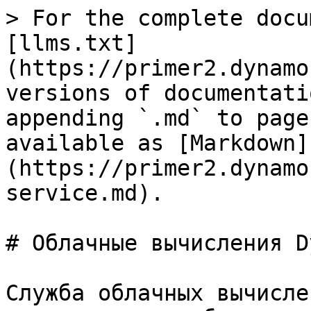
> For the complete docu
[llms.txt]
(https://primer2.dynamo
versions of documentati
appending `.md` to page
available as [Markdown]
(https://primer2.dynamo
service.md).

# Облачные вычисления D
Служба облачных вычисле