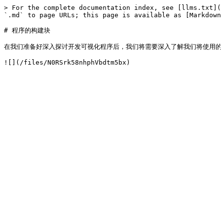
> For the complete documentation index, see [llms.txt](
`.md` to page URLs; this page is available as [Markdown
# 程序的构建块

在我们准备好深入探讨开发可视化程序后，我们将需要深入了解我们将使用的构建