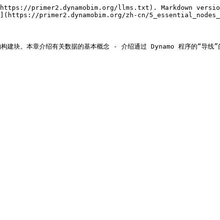
https://primer2.dynamobim.org/llms.txt). Markdown versio
](https://primer2.dynamobim.org/zh-cn/5_essential_nodes_
块。本章介绍有关数据的基本概念 - 介绍通过 Dynamo 程序的“导线”的