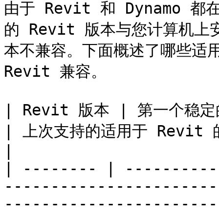
由于 Revit 和 Dynam
的 Revit 版本与您计算机上安
本不兼容。下面概述了哪些适用于 R
Revit 兼容。

| Revit 版本 | 第一个稳定的 Dynamo 版本                      
| 上次支持的适用于 Revit 的 Dynamo 版本                                                             
|

| -------- | ----------
-----------------------
-----------------------