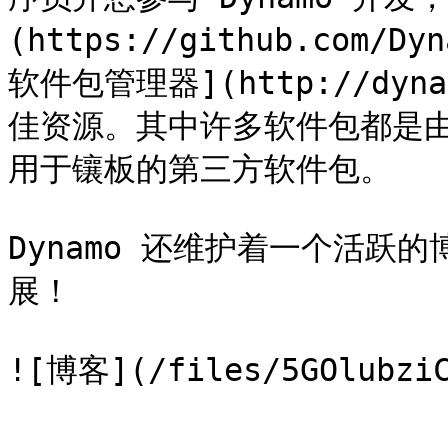
(https://github.com/Dy
软件包管理器](http://dyna
佳资源。其中许多软件包都是由
用于镶板的第三方软件包。

Dynamo 还维护着一个活跃
展！
