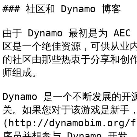
### 社区和 Dynamo 博客

由于 Dynamo 最初是为 A
区是一个绝佳资源，可供从业内专
的社区由那些热衷于分享和创
师组成。

Dynamo 是一个不断发展的开
关。如果您对于该游戏是新手，
(http://dynamobim.org
序员并想参与 Dynamo 开发，