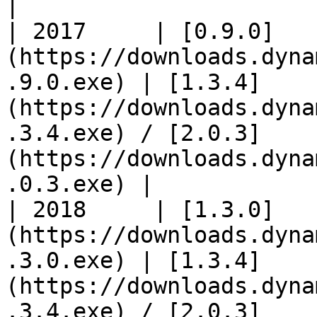
|

| 2017     | [0.9.0]
(https://downloads.dyna
.9.0.exe) | [1.3.4]
(https://downloads.dyna
.3.4.exe) / [2.0.3]
(https://downloads.dyna
.0.3.exe) |

| 2018     | [1.3.0]
(https://downloads.dyna
.3.0.exe) | [1.3.4]
(https://downloads.dyna
.3.4.exe) / [2.0.3]