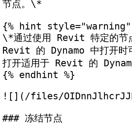
节点。\*

{% hint style="warning" 
\*通过使用 Revit 特定的节
Revit 的 Dynamo 中打
打开适用于 Revit 的 Dyna
{% endhint %}

![](/files/OIDnnJlhcrJJ
### 冻结节点
