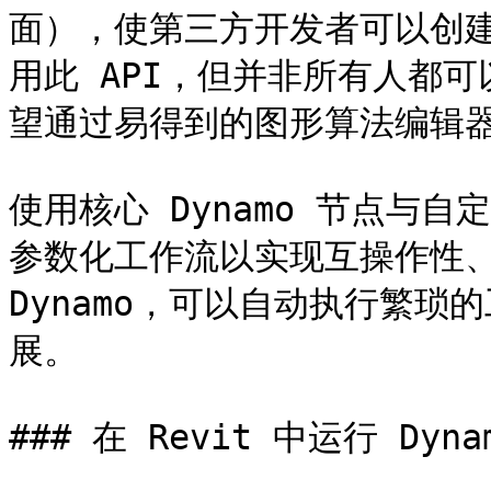
面），使第三方开发者可以创
用此 API，但并非所有人都可
望通过易得到的图形算法编辑器使
使用核心 Dynamo 节点与自
参数化工作流以实现互操作性、
Dynamo，可以自动执行繁
展。

### 在 Revit 中运行 Dynam