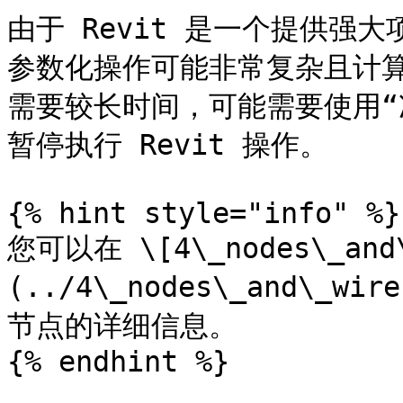
由于 Revit 是一个提供强大
参数化操作可能非常复杂且计算速
需要较长时间，可能需要使用“
暂停执行 Revit 操作。

{% hint style="info" %}

您可以在 \[4\_nodes\_and\
(../4\_nodes\_and\_w
节点的详细信息。

{% endhint %}
