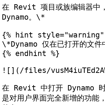
在 Revit 项目或族编辑器中
Dynamo。\*

{% hint style="warning" 
\*Dynamo 仅在已打开的文件
{% endhint %}

![](/files/vusM4iuTEd2A
在 Revit 中打开 Dynam
是对用户界面完全新增的功能，可