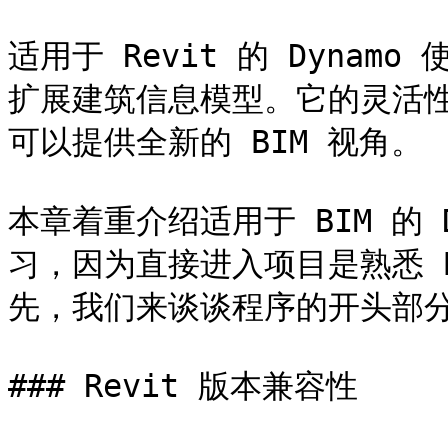
适用于 Revit 的 Dyna
扩展建筑信息模型。它的灵活性与
可以提供全新的 BIM 视角。

本章着重介绍适用于 BIM 的 
习，因为直接进入项目是熟悉 
先，我们来谈谈程序的开头部分
### Revit 版本兼容性
