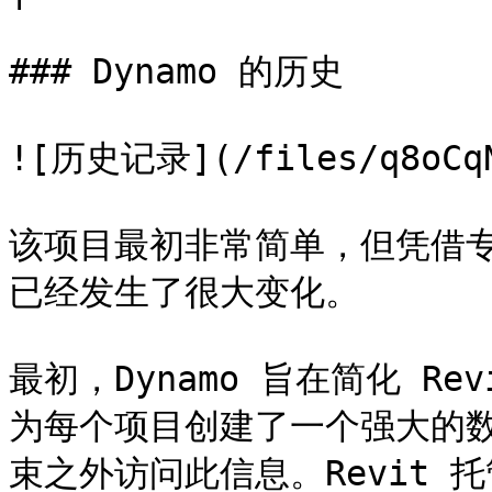
### Dynamo 的历史

![历史记录](/files/q8oCqND
该项目最初非常简单，但凭借
已经发生了很大变化。

最初，Dynamo 旨在简化 Rev
为每个项目创建了一个强大的
束之外访问此信息。Revit 