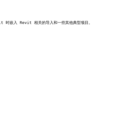
 时嵌入 Revit 相关的导入和一些其他典型项目。
