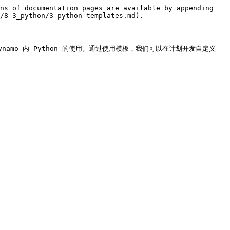
ns of documentation pages are available by appending 
/8-3_python/3-python-templates.md).

Dynamo 内 Python 的使用。通过使用模板，我们可以在计划开发自定义 