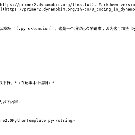
https://primer2.dynamobim.org/llms.txt). Markdown versio
](https://primer2.dynamobim.org/zh-cn/8_coding_in_dynamo
认模板 `(.py extension)`。这是一个渴望已久的请求，因为这可加快 


加以下行。*（在记事本中编辑）*

换为以下内容：

re2.0PythonTemplate.py</string>
