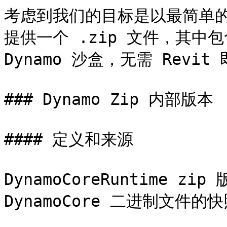
考虑到我们的目标是以最简单
提供一个 .zip 文件，其中包含
Dynamo 沙盒，无需 Revi
### Dynamo Zip 内部版本

#### 定义和来源

DynamoCoreRuntime 
DynamoCore 二进制文件的快