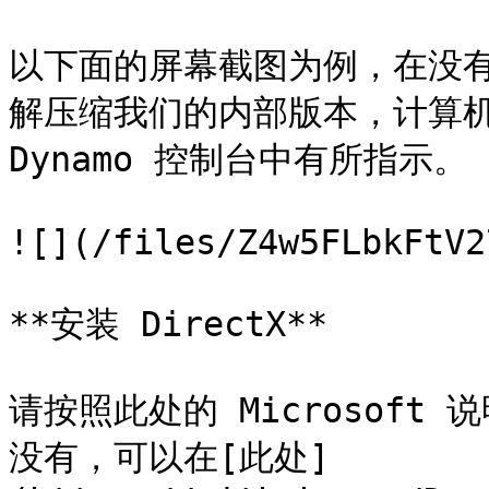
以下面的屏幕截图为例，在没有 GP
解压缩我们的内部版本，计算机
Dynamo 控制台中有所指示。

![](/files/Z4w5FLbkFtV2
**安装 DirectX**

请按照此处的 Microsoft 
没有，可以在[此处]