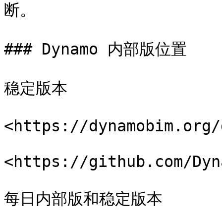
断。

### Dynamo 内部版位置

稳定版本

<https://dynamobim.org/
<https://github.com/Dyn
每日内部版和稳定版本
