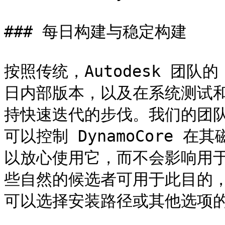
### 每日构建与稳定构建

按照传统，Autodesk 团队
日内部版本，以及在系统测试
持快速迭代的步伐。我们的团
可以控制 DynamoCore
以放心使用它，而不会影响用于其他
些自然的候选者可用于此目的，包
可以选择安装路径或其他选项的