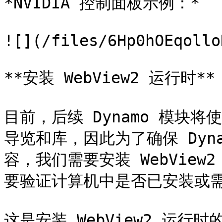
*NVIDIA 控制面板示例：*

![](/files/6Hp0hOEqollo
**安装 WebView2 运行时**

目前，后续 Dynamo 模块将使
导览和库，因此为了确保 Dyna
容，我们需要安装 WebView2
要验证计算机中是否已安装或需
这是安装 WebView2 运行时