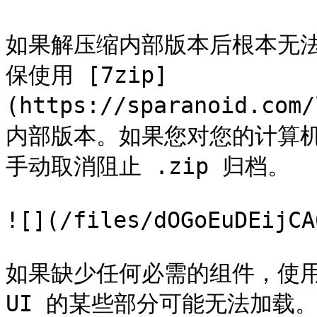
如果解压缩内部版本后根本无法启动 
保使用 [7zip]
(https://sparanoid.com
内部版本。如果您对您的计算机
手动取消阻止 .zip 归档。

![](/files/dOGoEuDEijCA
如果缺少任何必需的组件，使用 
UI 的某些部分可能无法加载。