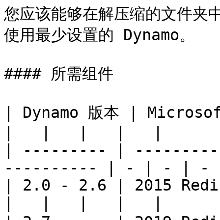
您应该能够在解压缩的文件夹中启动 
使用最少设置的 Dynamo。

#### 所需组件

| Dynamo 版本 | Microsoft Visual 
|   |   |   |   |

| --------- | ---------
---------- | - | - | - 
| 2.0 - 2.6 | 2015 Redistributable |
|   |   |   |   |
