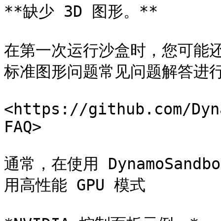
**缺少 3D 图形。**

在第一次运行沙盒时，您可能
标准图形问题常见问题解答进行
<https://github.com/Dyn
FAQ>

通常，在使用 DynamoSand
用高性能 GPU 模式
