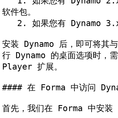
   1. 如果您有 Dynamo 2.x，请安装 DynamoForma for 2.x 
软件包。

   2. 如果您有 Dynamo 3.x，请安装 DynamoForma 软件包。

安装 Dynamo 后，即可将其与
行 Dynamo 的桌面选项时，需要
Player 扩展。

#### 在 Forma 中访问 Dyna
首先，我们在 Forma 中安装 Dy