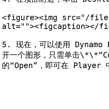
<figure><img src="/file
alt=""><figcaption></fi
5. 现在，可以使用 Dynamo 
开一个图形，只需单击\*\*“Conn