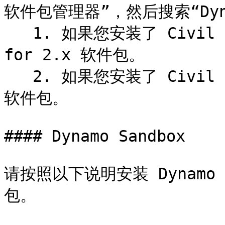
软件包管理器”，然后搜索“Dynam
   1. 如果您安装了 Civil 3D 2024，请安装 DynamoForma 
for 2.x 软件包。

   2. 如果您安装了 Civil 3D 2025，请安装 DynamoForma 
软件包。

#### Dynamo Sandbox

请按照以下说明安装 Dynamo Sa
包。
