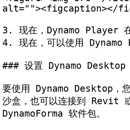
alt=""><figcaption></fi
3. 现在，Dynamo Play
4. 现在，可以使用 Dynamo P
### 设置 Dynamo Desktop

要使用 Dynamo Deskto
沙盒，也可以连接到 Revit 或
DynamoForma 软件包。
