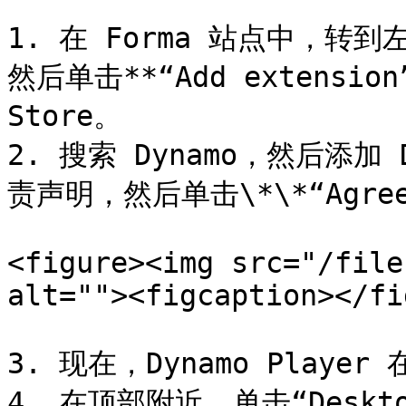
1. 在 Forma 站点中，转到左侧
然后单击**“Add extension
Store。

2. 搜索 Dynamo，然后添加 D
责声明，然后单击\*\*“Agree”
<figure><img src="/file
alt=""><figcaption></fi
3. 现在，Dynamo Play
4. 在顶部附近，单击“Desktop