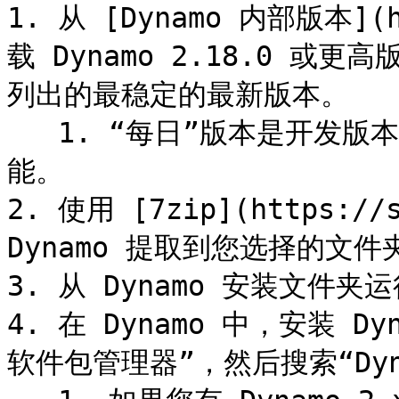
1. 从 [Dynamo 内部版本](ht
载 Dynamo 2.18.0 
列出的最稳定的最新版本。

   1. “每日”版本是开发版本，可能包含不完整或正在进行的功
能。

2. 使用 [7zip](https://s
Dynamo 提取到您选择的文件夹
3. 从 Dynamo 安装文件夹运行 
4. 在 Dynamo 中，安装 Dy
软件包管理器”，然后搜索“Dynam