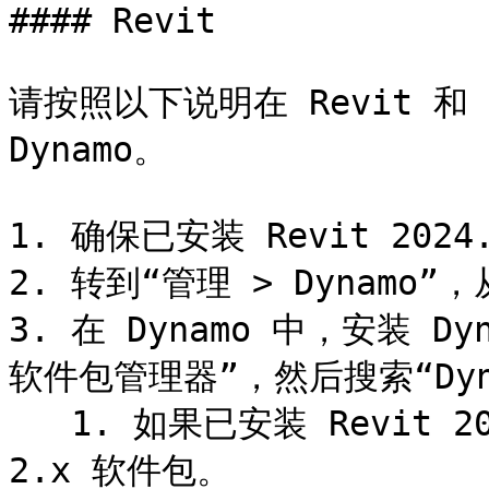
#### Revit

请按照以下说明在 Revit 和 D
Dynamo。

1. 确保已安装 Revit 202
2. 转到“管理 > Dynamo”，从
3. 在 Dynamo 中，安装 Dy
软件包管理器”，然后搜索“Dynam
   1. 如果已安装 Revit 2024，请安装 DynamoForma for 
2.x 软件包。
