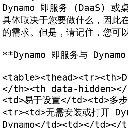
Dynamo 即服务 (DaaS)
具体取决于您要做什么，因此
的需求。但是，请记住，您可以
**Dynamo 即服务与 Dynamo 
<table><thead><tr><th
</th><th data-hidden></
<td>易于设置</td><td>多步
<tr><td>无需安装或打开 Dyn
Dynamo</td><td></td><