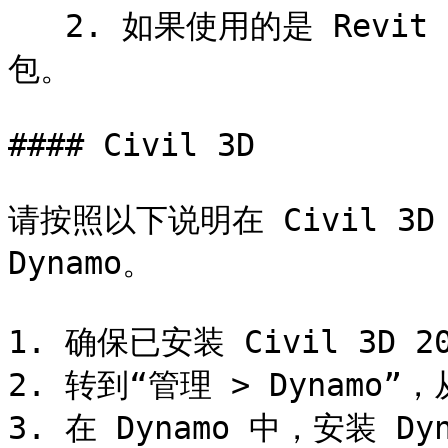
   2. 如果使用的是 Revit 2025，请安装 DynamoForma 软件
包。

#### Civil 3D

请按照以下说明在 Civil 3D 
Dynamo。

1. 确保已安装 Civil 3D 2
2. 转到“管理 > Dynamo”，从
3. 在 Dynamo 中，安装 Dy