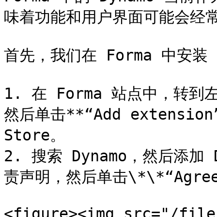
味着功能和用户界面可能会经常
首先，我们在 Forma 中安装 Dy
1. 在 Forma 站点中，转到左侧
然后单击**“Add extension
Store。

2. 搜索 Dynamo，然后添加 D
责声明，然后单击\*\*“Agree”
<figure><img src="/file