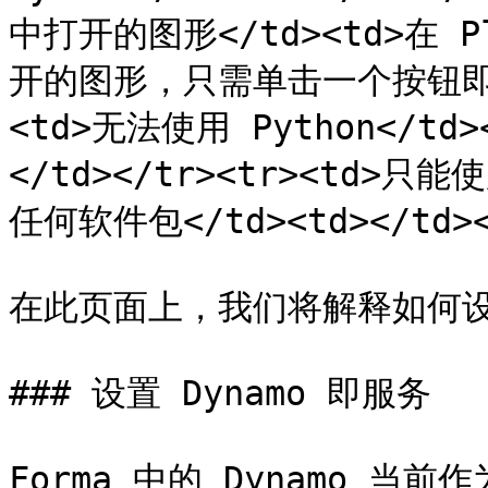
中打开的图形</td><td>在 P
开的图形，只需单击一个按钮即可</t
<td>无法使用 Python</td>
</td></tr><tr><td>
任何软件包</td><td></td></
在此页面上，我们将解释如何设
### 设置 Dynamo 即服务

Forma 中的 Dynamo 当