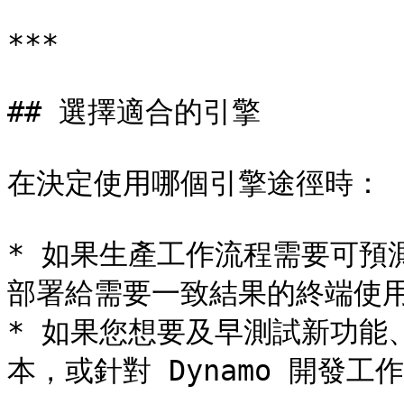
***

## 選擇適合的引擎

在決定使用哪個引擎途徑時：

* 如果生產工作流程需要可預
部署給需要一致結果的終端使用者
* 如果您想要及早測試新功能
本，或針對 Dynamo 開發工