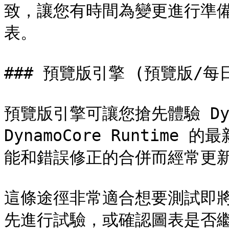
致，讓您有時間為變更進行準
表。

### 預覽版引擎 (預覽版/每日
預覽版引擎可讓您搶先體驗 Dy
DynamoCore Runtim
能和錯誤修正的合併而經常更新
這條途徑非常適合想要測試即
先進行試驗，或確認圖表是否繼續