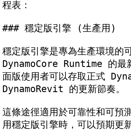
程表：

### 穩定版引擎 (生產用)

穩定版引擎是專為生產環境的可
DynamoCore Runtime
面版使用者可以存取正式 Dyn
DynamoRevit 的更新節奏。

這條途徑適用於可靠性和可預
用穩定版引擎時，可以預期更新將