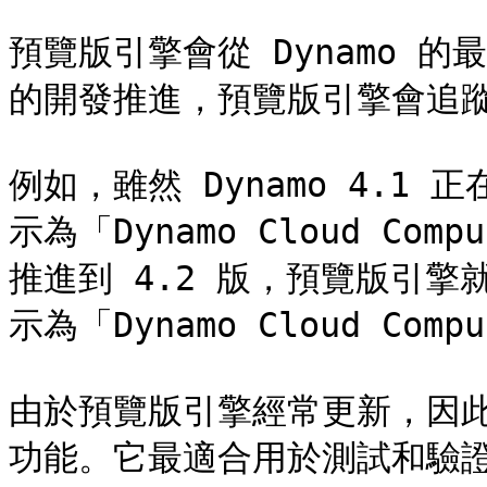
預覽版引擎會從 Dynamo 
的開發推進，預覽版引擎會追蹤
例如，雖然 Dynamo 4.
示為「Dynamo Cloud Com
推進到 4.2 版，預覽版引
示為「Dynamo Cloud Compu
由於預覽版引擎經常更新，因
功能。它最適合用於測試和驗證