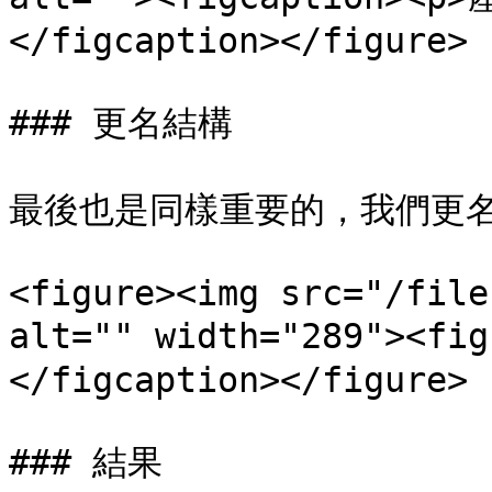
</figcaption></figure>

### 更名結構

最後也是同樣重要的，我們更名
<figure><img src="/file
alt="" width="289"><
</figcaption></figure>

### 結果
