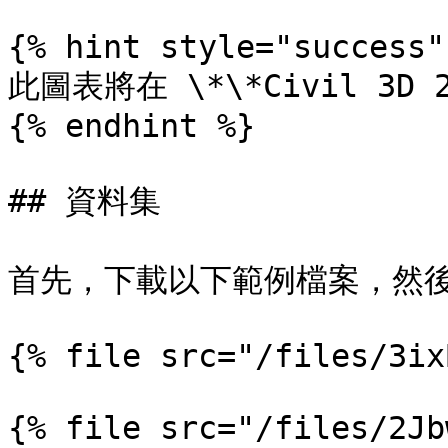
{% hint style="success" 
此圖表將在 \*\*Civil 3D
{% endhint %}

## 資料集

首先，下載以下範例檔案，然後開啟
{% file src="/files/3ix
{% file src="/files/2Jb