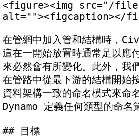
<figure><img src="/file
alt=""><figcaption></fi
在管網中加入管和結構時，Civ
這在一開始放置時通常足以應
來必然會有所變化。此外，我
在管路中從最下游的結構開始
資料架構一致的命名模式來命名
Dynamo 定義任何類型的命
## 目標
