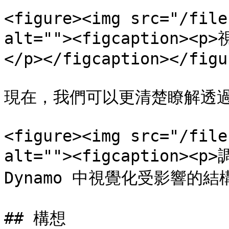
<figure><img src="/file
alt=""><figcaptio
</p></figcaption></figur
現在，我們可以更清楚瞭解透過
<figure><img src="/file
alt=""><figcaption
Dynamo 中視覺化受影響的結構</p
## 構想
