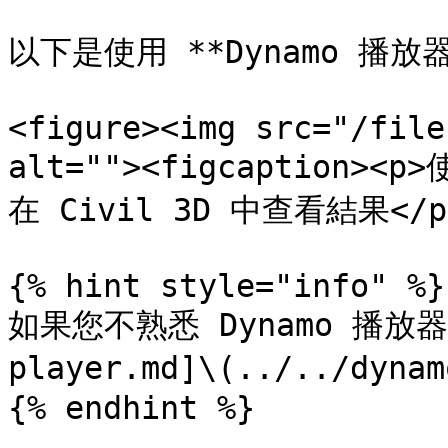
以下是使用 **Dynamo 播放
<figure><img src="/file
alt=""><figcaption>
在 Civil 3D 中查看結果</p><
{% hint style="info" %}

如果您不熟悉 Dynamo 播放器
player.md]\(../../dyna
{% endhint %}
