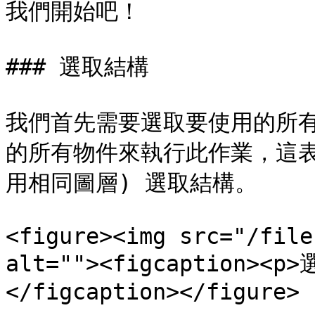
我們開始吧！

### 選取結構

我們首先需要選取要使用的所
的所有物件來執行此作業，這表
用相同圖層) 選取結構。

<figure><img src="/file
alt=""><figcaption>
</figcaption></figure>
