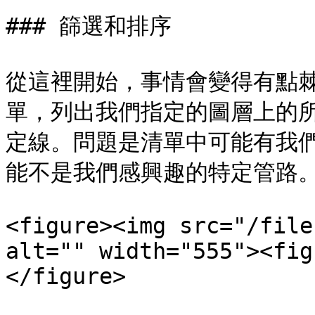
### 篩選和排序

從這裡開始，事情會變得有點
單，列出我們指定的圖層上的
定線。問題是清單中可能有我
能不是我們感興趣的特定管路。
<figure><img src="/file
alt="" width="555"><fig
</figure>
