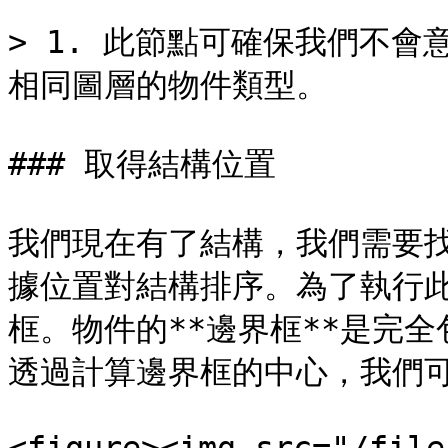
> 1. 此節點可確保我們不
相同圖層的物件類型。

### 取得結構位置

我們現在有了結構，我們需要
據位置對結構排序。為了執行
框。物件的**邊界框**是完
透過計算邊界框的中心，我們可