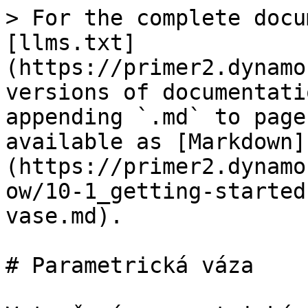
> For the complete docu
[llms.txt]
(https://primer2.dynamo
versions of documentati
appending `.md` to page
available as [Markdown]
(https://primer2.dynamo
ow/10-1_getting-started
vase.md).

# Parametrická váza
