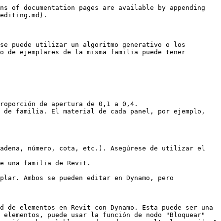
ns of documentation pages are available by appending 
editing.md).

se puede utilizar un algoritmo generativo o los 
o de ejemplares de la misma familia puede tener 
roporción de apertura de 0,1 a 0,4.

 de familia. El material de cada panel, por ejemplo, 
adena, número, cota, etc.). Asegúrese de utilizar el 
e una familia de Revit.

plar. Ambos se pueden editar en Dynamo, pero 
d de elementos en Revit con Dynamo. Esta puede ser una 
 elementos, puede usar la función de nodo "Bloquear" 