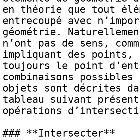
en théorie que tout élé
entrecoupé avec n’impor
géométrie. Naturellemen
n’ont pas de sens, comm
impliquant des points, 
toujours le point d’ent
combinaisons possibles 
objets sont décrites da
tableau suivant présent
opérations d’intersectio
### **Intersecter**
