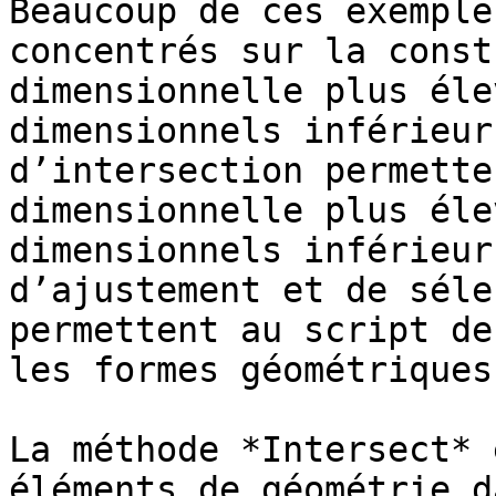
Beaucoup de ces exemple
concentrés sur la const
dimensionnelle plus éle
dimensionnels inférieur
d’intersection permette
dimensionnelle plus éle
dimensionnels inférieur
d’ajustement et de séle
permettent au script de
les formes géométriques
La méthode *Intersect* 
éléments de géométrie d