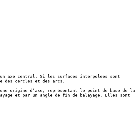
un axe central. Si les surfaces interpolées sont 
e des cercles et des arcs.

une origine d’axe, représentant le point de base de la 
ayage et par un angle de fin de balayage. Elles sont 