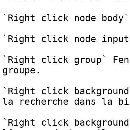
`Right click node body`
`Right click node input
`Right click group` Fen
groupe.

`Right click background
la recherche dans la bi
`Right click background