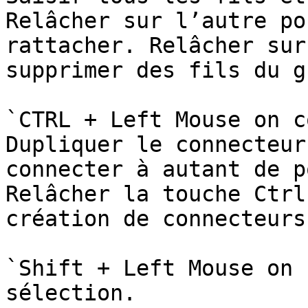
Relâcher sur l’autre po
rattacher. Relâcher sur
supprimer des fils du g
`CTRL + Left Mouse on c
Dupliquer le connecteur
connecter à autant de p
Relâcher la touche Ctrl
création de connecteurs
`Shift + Left Mouse on 
sélection.
