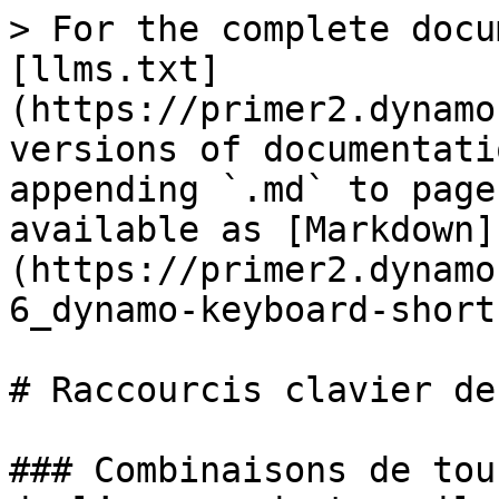
> For the complete docu
[llms.txt]
(https://primer2.dynamo
versions of documentati
appending `.md` to page
available as [Markdown]
(https://primer2.dynamo
6_dynamo-keyboard-short
# Raccourcis clavier de
### Combinaisons de tou