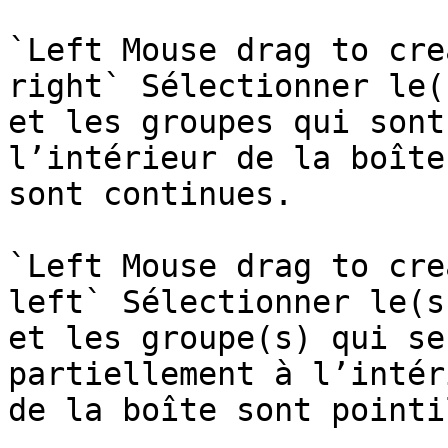
`Left Mouse drag to cre
right` Sélectionner le(
et les groupes qui sont
l’intérieur de la boîte
sont continues.

`Left Mouse drag to cre
left` Sélectionner le(s
et les groupe(s) qui se
partiellement à l’intér
de la boîte sont pointi