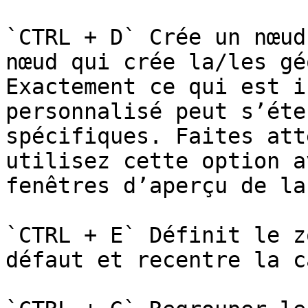
`CTRL + D` Crée un nœud
nœud qui crée la/les gé
Exactement ce qui est i
personnalisé peut s’éte
spécifiques. Faites att
utilisez cette option a
fenêtres d’aperçu de la
`CTRL + E` Définit le z
défaut et recentre la c