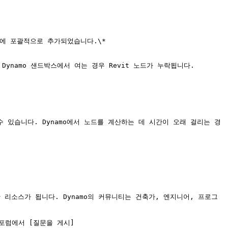
I에 포괄적으로 추가되었습니다.\*

 Dynamo 샌드박스에서 여는 경우 Revit 노드가 누락됩니다.

수 있습니다. Dynamo에서 노드를 계산하는 데 시간이 오래 걸리는 경
 리소스가 됩니다. Dynamo의 커뮤니티는 건축가, 엔지니어, 프로그
 포럼에서 [질문을 게시]