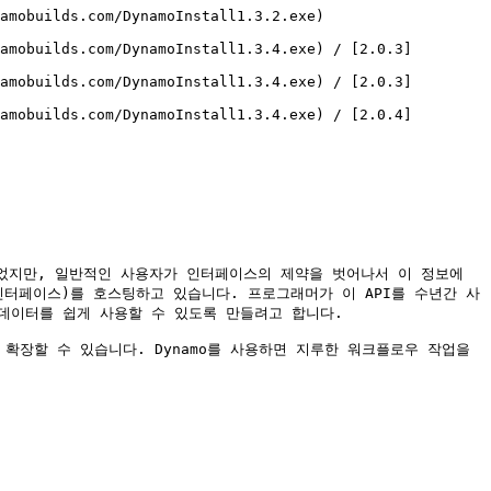
                                                       
amobuilds.com/DynamoInstall1.3.4.exe) / [2.0.3]
amobuilds.com/DynamoInstall1.3.4.exe) / [2.0.3]
amobuilds.com/DynamoInstall1.3.4.exe) / [2.0.4]
만들었지만, 일반적인 사용자가 인터페이스의 제약을 벗어나서 이 정보에 
인터페이스)를 호스팅하고 있습니다. 프로그래머가 이 API를 수년간 사
 데이터를 쉽게 사용할 수 있도록 만들려고 합니다.

 확장할 수 있습니다. Dynamo를 사용하면 지루한 워크플로우 작업을 