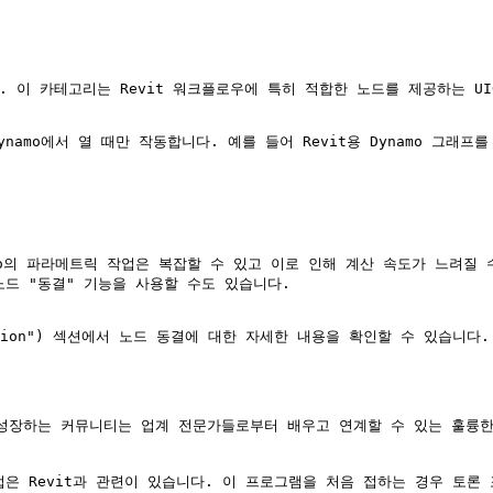
니다. 이 카테고리는 Revit 워크플로우에 특히 적합한 노드를 제공하는 U
Dynamo에서 열 때만 작동합니다. 예를 들어 Revit용 Dynamo 그래프를
mo의 파라메트릭 작업은 복잡할 수 있고 이로 인해 계산 속도가 느려질 
드 "동결" 기능을 사용할 수도 있습니다.

s/ "mention") 섹션에서 노드 동결에 대한 자세한 내용을 확인할 수 있습니다.

 성장하는 커뮤니티는 업계 전문가들로부터 배우고 연계할 수 있는 훌륭한
업은 Revit과 관련이 있습니다. 이 프로그램을 처음 접하는 경우 토론