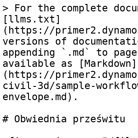
> For the complete docu
[llms.txt]
(https://primer2.dynamo
versions of documentati
appending `.md` to page
available as [Markdown]
(https://primer2.dynamo
civil-3d/sample-workflo
envelope.md).

# Obwiednia prześwitu
