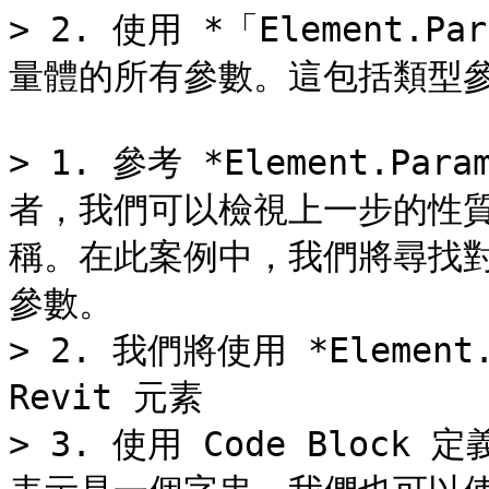
> 2. 使用 *「Element.
量體的所有參數。這包括類型參
> 1. 參考 *Element.P
者，我們可以檢視上一步的性
稱。在此案例中，我們將尋找
參數。

> 2. 我們將使用 *Element.
Revit 元素

> 3. 使用 Code Blo