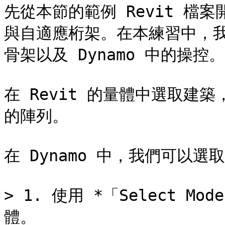
先從本節的範例 Revit 檔
與自適應桁架。在本練習中，我們
骨架以及 Dynamo 中的操控。

在 Revit 的量體中選取建
的陣列。

在 Dynamo 中，我們可以選
> 1. 使用 *「Select Mo
體。
