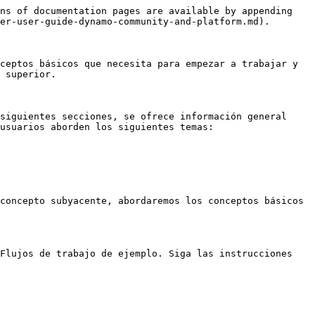
ns of documentation pages are available by appending 
er-user-guide-dynamo-community-and-platform.md).

ceptos básicos que necesita para empezar a trabajar y 
 superior.

siguientes secciones, se ofrece información general 
usuarios aborden los siguientes temas:

concepto subyacente, abordaremos los conceptos básicos 
Flujos de trabajo de ejemplo. Siga las instrucciones 