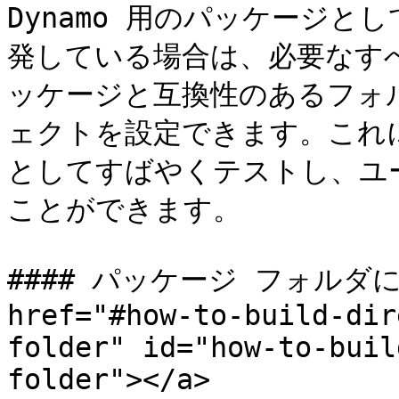
Dynamo 用のパッケージ
発している場合は、必要なす
ッケージと互換性のあるフォ
ェクトを設定できます。これ
としてすばやくテストし、ユ
ことができます。

#### パッケージ フォルダに
href="#how-to-build-dir
folder" id="how-to-buil
folder"></a>
