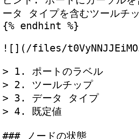
ヒント: ポートにカーソル
ータ タイプを含むツールチッ
{% endhint %}

![](/files/t0VyNNJJEiMO
> 1. ポートのラベル

> 2. ツールチップ

> 3. データ タイプ

> 4. 既定値

### ノードの状態
