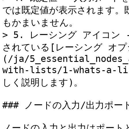
では既定値が表示されます。
もかまいません。

> 5. レーシング アイコン
されている[レーシング オプ
(/ja/5_essential_nodes_
with-lists/1-whats-a
しく説明します)。

### ノードの入力/出力ポート
ノードの入力と出力はポート