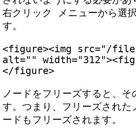
右クリック メニューから選
す。

<figure><img src="/file
alt="" width="312"><fig
</figure>

ノードをフリーズすると、そ
す。つまり、フリーズされた
ードもフリーズされます。
