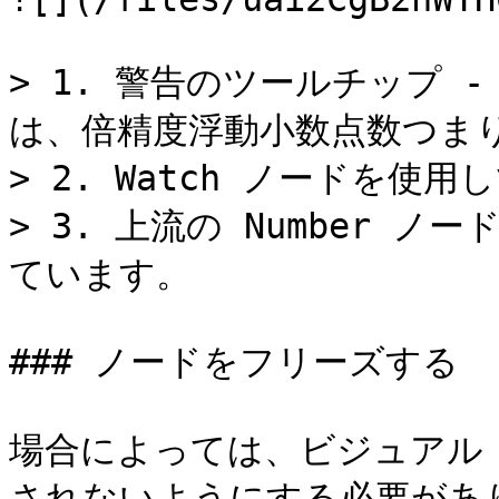
> 1. 警告のツールチップ 
は、倍精度浮動小数点数つまり
> 2. Watch ノードを使
> 3. 上流の Number 
ています。

### ノードをフリーズする

場合によっては、ビジュアル
されないようにする必要があ