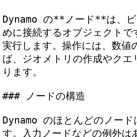
Dynamo の**ノード**
めに接続するオブジェクトです
実行します。操作には、数値
ば、ジオメトリの作成やクエ
ります。

### ノードの構造

Dynamo のほとんどのノー
す。入力ノードなどの例外は