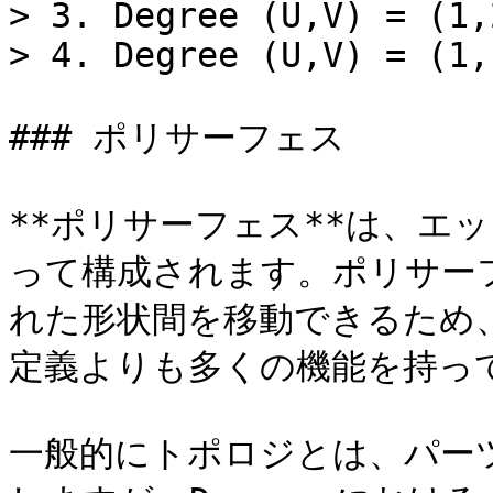
> 3. Degree (U,V) = (1,2
> 4. Degree (U,V) = (1,1
### ポリサーフェス

**ポリサーフェス**は、エ
って構成されます。ポリサー
れた形状間を移動できるため、ポ
定義よりも多くの機能を持って
一般的にトポロジとは、パー