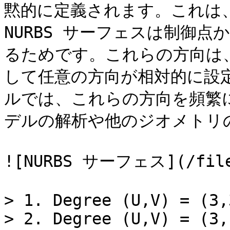
黙的に定義されます。これは
NURBS サーフェスは制御
るためです。これらの方向は
して任意の方向が相対的に設
ルでは、これらの方向を頻繁
デルの解析や他のジオメトリの
![NURBS サーフェス](/files
> 1. Degree (U,V) = (3,3
> 2. Degree (U,V) = (3,1