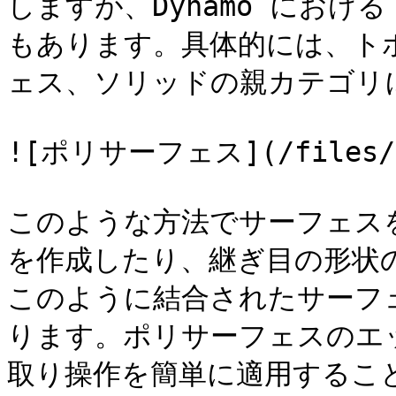
しますが、Dynamo にお
もあります。具体的には、ト
ェス、ソリッドの親カテゴリに
![ポリサーフェス](/files/zoS
このような方法でサーフェス
を作成したり、継ぎ目の形状
このように結合されたサーフ
ります。ポリサーフェスのエ