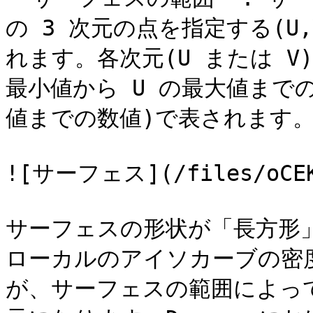
の 3 次元の点を指定する(U
れます。各次元(U または V
最小値から U の最大値までの
値までの数値)で表されます。
![サーフェス](/files/oCEK9
サーフェスの形状が「長方形
ローカルのアイソカーブの密
が、サーフェスの範囲によって