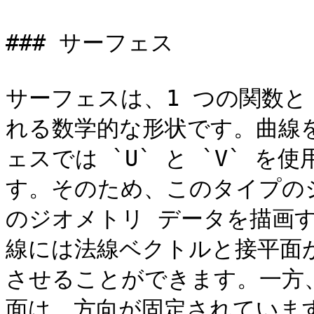
### サーフェス

サーフェスは、1 つの関数と
れる数学的な形状です。曲線を
ェスでは `U` と `V` 
す。そのため、このタイプの
のジオメトリ データを描画
線には法線ベクトルと接平面
させることができます。一方
面は、方向が固定されています