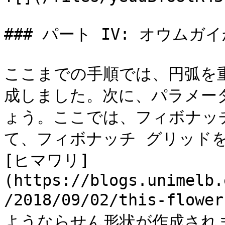
### パート IV: オウムガ
ここまでの手順では、円弧を
成しました。次に、パラメー
ょう。ここでは、フィボナッ
て、フィボナッチ グリッド
[ヒマワリ]
(https://blogs.unimelb.
/2018/09/02/this-flowe
ようならせん形状が作成されま