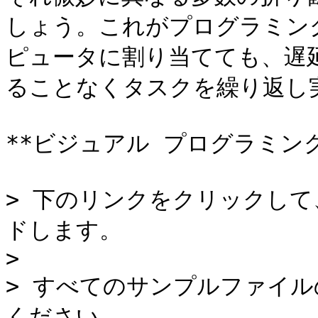
しょう。これがプログラミン
ピュータに割り当てても、遅
ることなくタスクを繰り返し
**ビジュアル プログラミング
> 下のリンクをクリックし
ドします。

>

> すべてのサンプルファイ
ください。
