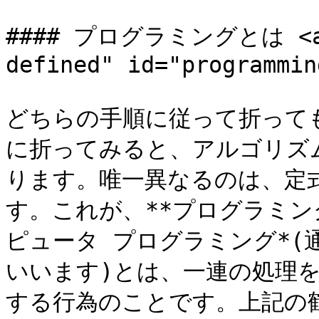
#### プログラミングとは <a h
defined" id="programmin
どちらの手順に従って折って
に折ってみると、アルゴリズ
ります。唯一異なるのは、定
す。これが、**プログラミン
ピュータ プログラミング*(
いいます)とは、一連の処理
する行為のことです。上記の