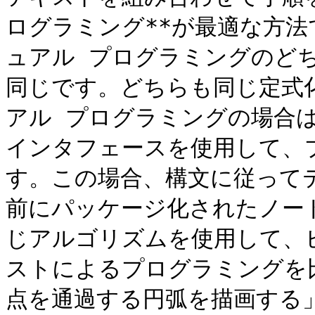
ログラミング**が最適な方
ュアル プログラミングのど
同じです。どちらも同じ定式
アル プログラミングの場合は
インタフェースを使用して、
す。この場合、構文に従って
前にパッケージ化されたノー
じアルゴリズムを使用して、
ストによるプログラミングを
点を通過する円弧を描画する