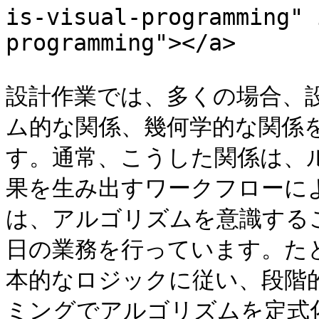
is-visual-programming" 
programming"></a>

設計作業では、多くの場合、
ム的な関係、幾何学的な関係
す。通常、こうした関係は、
果を生み出すワークフローに
は、アルゴリズムを意識する
日の業務を行っています。た
本的なロジックに従い、段階
ミングでアルゴリズムを定式