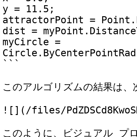
y = 11.5;

attractorPoint = Point.
dist = myPoint.Distance
myCircle = 
Circle.ByCenterPointRad
```

このアルゴリズムの結果は、次
![](/files/PdZDSCd8KwoS
このように、ビジュアル プ