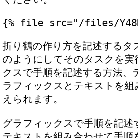
{% file src="/files/Y48
折り鶴の作り方を記述するタ
のようにしてそのタスクを実
クスで手順を記述する方法、
ラフィックスとテキストを組
えられます。

グラフィックスで手順を記述
テキストを組み合わせて手順を