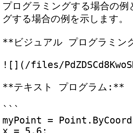
プログラミングする場合の例
グする場合の例を示します。

**ビジュアル プログラミング:
![](/files/PdZDSCd8KwoS
**テキスト プログラム:**

```

myPoint = Point.ByCoord
x = 5.6;
