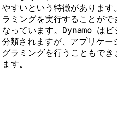
やすいという特徴があります
ラミングを実行することがで
なっています。Dynamo 
分類されますが、アプリケー
グラミングを行うこともでき