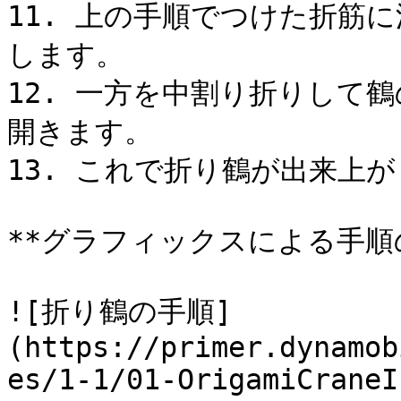
11. 上の手順でつけた折筋
します。

12. 一方を中割り折りして
開きます。

13. これで折り鶴が出来上が
**グラフィックスによる手順の
![折り鶴の手順]
(https://primer.dynamob
es/1-1/01-OrigamiCraneI