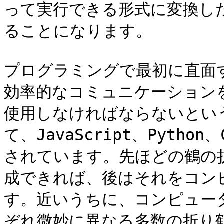
って実行できる形式に変換し
ることになります。

プログラミングで最初に直面
効率的なコミュニケーション
使用しなければならないとい
て、JavaScript、Pyt
されています。先ほどの鶴の
成できれば、後はそれをコン
す。近いうちに、コンピュー
ぞれ微妙に異なる多数の折り