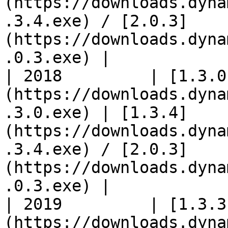
(https://downloads.dyna
.3.4.exe) / [2.0.3]
(https://downloads.dyna
.0.3.exe) |

| 2018         | [1.3.0
(https://downloads.dyna
.3.0.exe) | [1.3.4]
(https://downloads.dyna
.3.4.exe) / [2.0.3]
(https://downloads.dyna
.0.3.exe) |

| 2019         | [1.3.3
(https://downloads.dyna