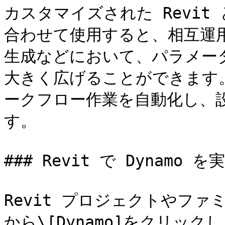
カスタマイズされた Revit 
合わせて使用すると、相互運
生成などにおいて、パラメー
大きく広げることができます。
ークフロー作業を自動化し、
す。

### Revit で Dynamo を
Revit プロジェクトやファ
から\[Dynamo]をクリックし