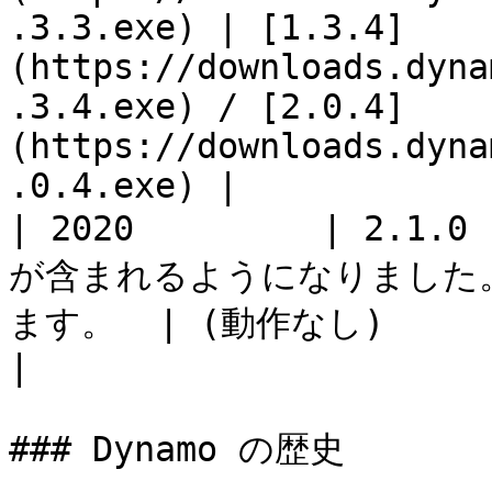
.3.3.exe) | [1.3.4]
(https://downloads.dyna
.3.4.exe) / [2.0.4]
(https://downloads.dyna
.0.4.exe) |

| 2020         | 2.1.0
が含まれるようになりました。
ます。  | (動作なし)                                                                                                                                  
|

### Dynamo の歴史
