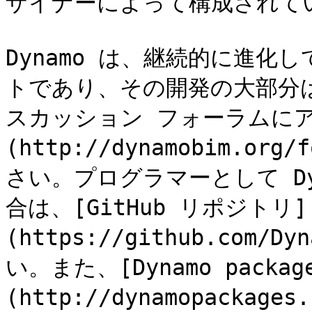
ザイナーによって構成されてい
Dynamo は、継続的に進化
トであり、その開発の大部分は
スカッション フォーラムにア
(http://dynamobim.org
さい。プログラマーとして D
合は、[GitHub リポジトリ]
(https://github.com/
い。また、[Dynamo package
(http://dynamopack