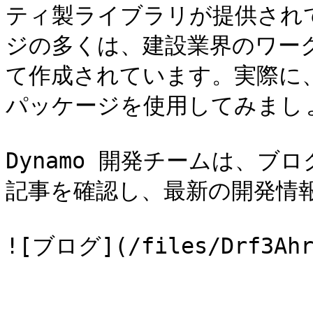
ティ製ライブラリが提供され
ジの多くは、建設業界のワー
て作成されています。実際に
パッケージを使用してみましょ
Dynamo 開発チームは、
記事を確認し、最新の開発情報