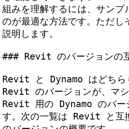
組みを理解するには、サンプ
のが最適な方法です。ただしそ
説明します。

### Revit のバージョンの
Revit と Dynamo は
Revit のバージョンが、マ
Revit 用の Dynamo 
す。次の一覧は Revit と互換性
のバージョンの概要です。
