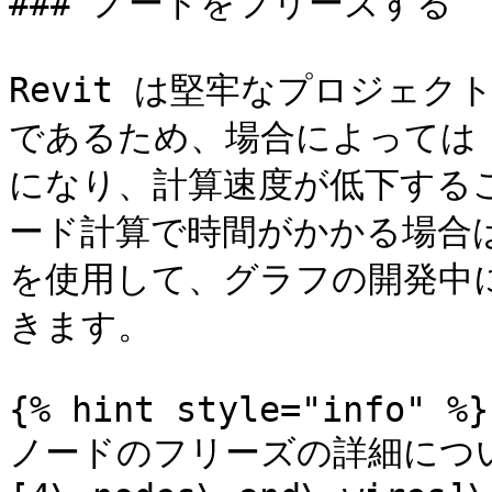
### ノードをフリーズする

Revit は堅牢なプロジェ
であるため、場合によっては D
になり、計算速度が低下するこ
ード計算で時間がかかる場合
を使用して、グラフの開発中に
きます。

{% hint style="info" %}

ノードのフリーズの詳細につ