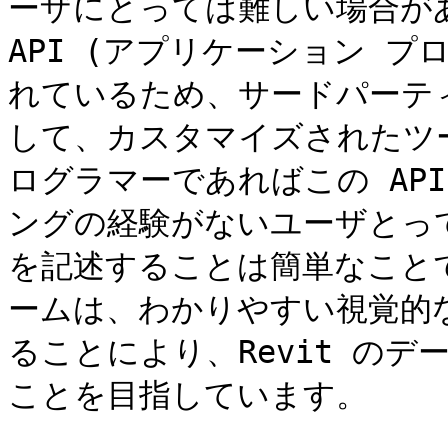
ーザにとっては難しい場合があり
API (アプリケーション 
れているため、サードパーティ
して、カスタマイズされたツ
ログラマーであればこの AP
ングの経験がないユーザとっ
を記述することは簡単なことで
ームは、わかりやすい視覚的
ることにより、Revit の
ことを目指しています。
