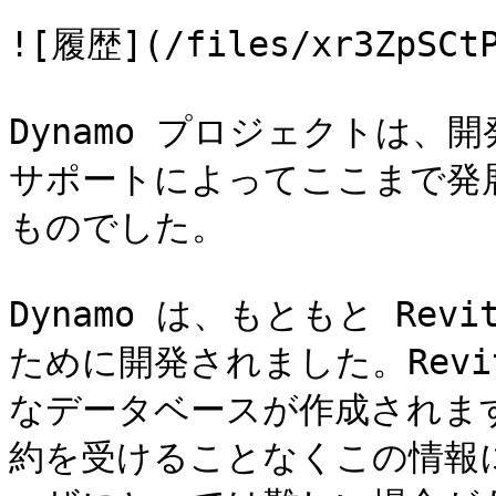
![履歴](/files/xr3ZpSCtP
Dynamo プロジェクトは
サポートによってここまで発
ものでした。

Dynamo は、もともと Re
ために開発されました。Rev
なデータベースが作成されま
約を受けることなくこの情報