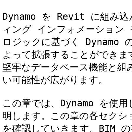
Dynamo を Revit に組
ィング インフォメーション 
ロジックに基づく Dynamo
よって拡張することができます。D
堅牢なデータベース機能と組み
い可能性が広がります。

この章では、Dynamo を使
明します。この章の各セクショ
を確認していきます。BIM 