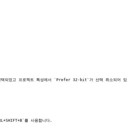
택되었고 프로젝트 특성에서 `Prefer 32-bit`가 선택 취소되어 있
+SHIFT+B`를 사용합니다.
