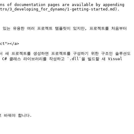
ns of documentation pages are available by appending 
tro/3_developing_for_dynamo/1-getting-started.md).

수 있는 유용한 여러 프로젝트 템플릿이 있지만, 프로젝트를 처음부터 
t"></a>

dio에서 새 프로젝트를 생성하면 프로젝트를 구성하기 위한 구조인 솔루션도 
 클래스 라이브러리를 작성하고 `.dll`을 빌드할 새 Visual 
 바꿔야 합니다.
