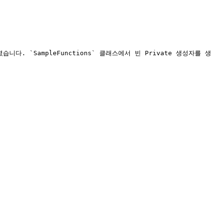
다. `SampleFunctions` 클래스에서 빈 Private 생성자를 생