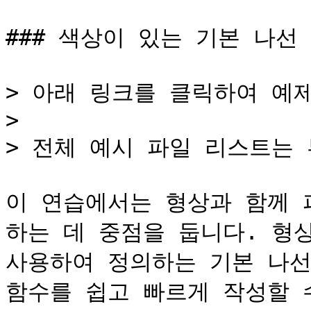
### 색상이 있는 기본 나선

> 아래 링크를 클릭하여 예
>

> 전체 예시 파일 리스트는 
이 연습에서는 형상과 함께 
하는 데 중점을 둡니다. 형상은 
사용하여 정의하는 기본 나선
함수를 쉽고 빠르게 작성할 