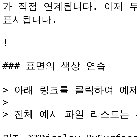
가 직접 연계됩니다. 이제 
표시됩니다.

!

### 표면의 색상 연습

> 아래 링크를 클릭하여 예
>

> 전체 예시 파일 리스트는 