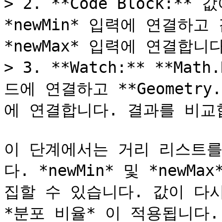
> 2. **Code Block:** 값
*newMin* 입력에 연결하고 값
*newMax* 입력에 연결합니다
> 3. **Watch:** **Ma
드에 연결하고 **Geometry.
에 연결합니다. 결과를 비교합
이 단계에서는 거리 리스트를
다. *newMin* 및 *new
집할 수 있습니다. 값이 다
*분포 비율* 이 적용됩니다.
