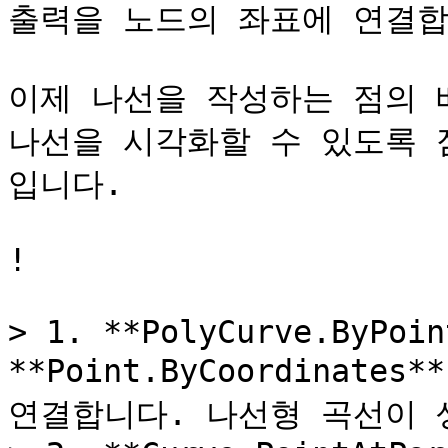
출력을 노드의 좌표에 연결합
이제 나선을 작성하는 점의 
나선을 시각화할 수 있도록 
입니다.

!

> 1. **PolyCurve.ByPoin
**Point.ByCoordinate
연결합니다. 나선형 곡선이 