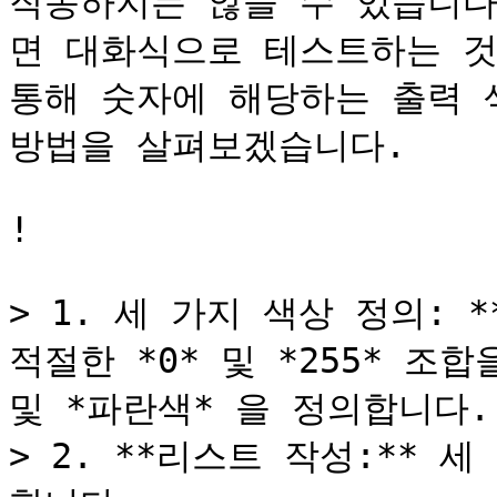
작동하지는 않을 수 있습니다
면 대화식으로 테스트하는 것
통해 숫자에 해당하는 출력 
방법을 살펴보겠습니다.

!

> 1. 세 가지 색상 정의: **
적절한 *0* 및 *255* 조
및 *파란색* 을 정의합니다.

> 2. **리스트 작성:**