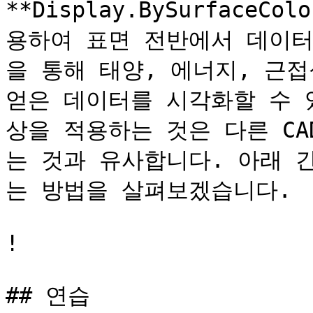
**Display.BySurface
용하여 표면 전반에서 데이터
을 통해 태양, 에너지, 근접
얻은 데이터를 시각화할 수 있
상을 적용하는 것은 다른 C
는 것과 유사합니다. 아래 
는 방법을 살펴보겠습니다.

!

## 연습
