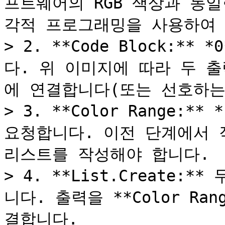
프트웨어의 RGB 색상과 동
각적 프로그래밍을 사용하여 
> 2. **Code Block:**
다. 위 이미지에 따라 두 출력을
에 연결합니다(또는 선호하는 
> 3. **Color Range:*
요청합니다. 이전 단계에서 
리스트를 작성해야 합니다.

> 4. **List.Create
니다. 출력을 **Color Ran
결합니다.
