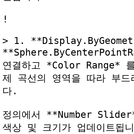
!

> 1. **Display.ByGeomet
**Sphere.ByCenterPoint
연결하고 *Color Range*
제 곡선의 영역을 따라 부
다.

정의에서 **Number Slid
색상 및 크기가 업데이트됩니