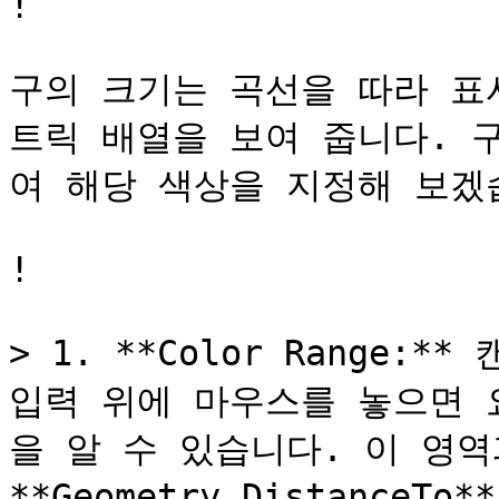
!

구의 크기는 곡선을 따라 표
트릭 배열을 보여 줍니다. 
여 해당 색상을 지정해 보겠습
!

> 1. **Color Range:*
입력 위에 마우스를 놓으면 
을 알 수 있습니다. 이 영역
**Geometry.Distance