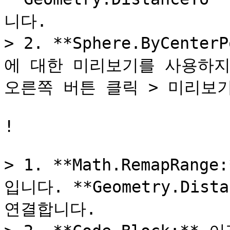
니다.

> 2. **Sphere.ByCente
에 대한 미리보기를 사용하지
오른쪽 버튼 클릭 > 미리보기*
!

> 1. **Math.RemapRa
입니다. **Geometry.Dist
연결합니다.
