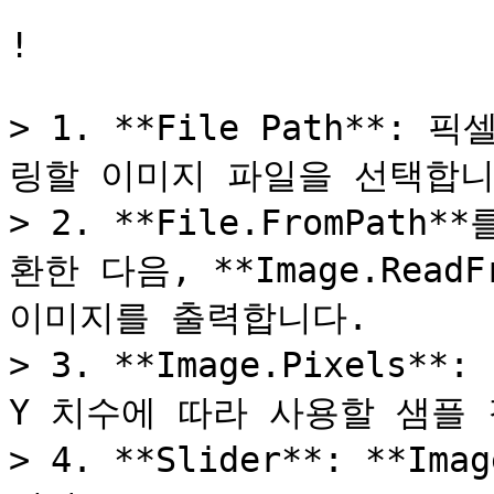
!

> 1. **File Path**
링할 이미지 파일을 선택합니다
> 2. **File.FromPa
환한 다음, **Image.Read
이미지를 출력합니다.

> 3. **Image.Pixels
Y 치수에 따라 사용할 샘플 
> 4. **Slider**: **I