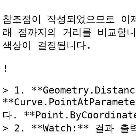
참조점이 작성되었으므로 이
래 점까지의 거리를 비교합니다
색상이 결정됩니다.

!

> 1. **Geometry.Distanc
**Curve.PointAtParam
다. **Point.ByCoordi
> 2. **Watch:** 결과