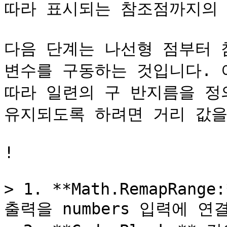
따라 표시되는 참조점까지의 
다음 단계는 나선형 점부터 
변수를 구동하는 것입니다. 
따라 일련의 구 반지름을 정
유지되도록 하려면 거리 값을 
!

> 1. **Math.RemapRange:
출력을 numbers 입력에 연결