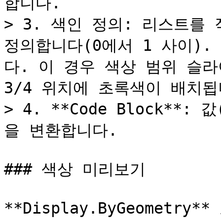
합니다.

> 3. 색인 정의: 리스트를
정의합니다(0에서 1 사이).
다. 이 경우 색상 범위 슬라
3/4 위치에 초록색이 배치됩니
> 4. **Code Block**
을 변환합니다.

### 색상 미리보기

**Display.ByGeometry