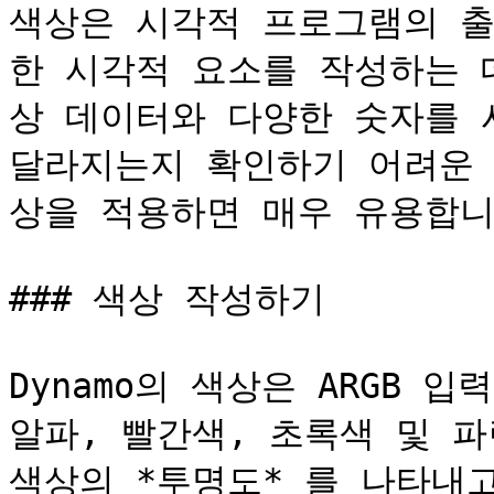
색상은 시각적 프로그램의 출
한 시각적 요소를 작성하는 
상 데이터와 다양한 숫자를 
달라지는지 확인하기 어려운 
상을 적용하면 매우 유용합니다
### 색상 작성하기

Dynamo의 색상은 ARGB 입
알파, 빨간색, 초록색 및 파
색상의 *투명도* 를 나타내고