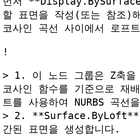
먼저 **Display.BySurf
할 표면을 작성(또는 참조)해
코사인 곡선 사이에서 로프트
!

> 1. 이 노드 그룹은 Z축을
코사인 함수를 기준으로 재배
트를 사용하여 NURBS 곡선을
> 2. **Surface.ByLof
간된 표면을 생성합니다.
