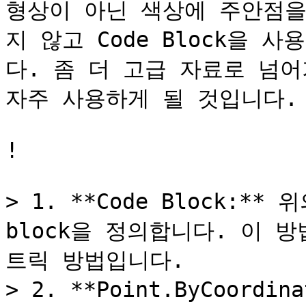
형상이 아닌 색상에 주안점을
지 않고 Code Block을
다. 좀 더 고급 자료로 넘어가게
자주 사용하게 될 것입니다.

!

> 1. **Code Block:*
block을 정의합니다. 이 
트릭 방법입니다.

> 2. **Point.ByCoordin