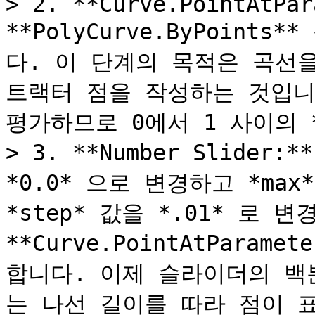
> 2. **Curve.PointAtPar
**PolyCurve.ByPoint
다. 이 단계의 목적은 곡선
트랙터 점을 작성하는 것입니
평가하므로 0에서 1 사이의 *
> 3. **Number Slider
*0.0* 으로 변경하고 *max
*step* 값을 *.01* 로 
**Curve.PointAtParam
합니다. 이제 슬라이더의 백분
는 나선 길이를 따라 점이 표