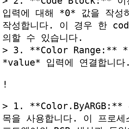
> 2. **Code Block:**
입력에 대해 *0* 값을 작성하고
작성합니다. 이 경우 한 cod
의할 수 있습니다.

> 3. **Color Range:** 
*value* 입력에 연결합니다.
!

> 1. **Color.ByARGB
목을 사용합니다. 이 프로세