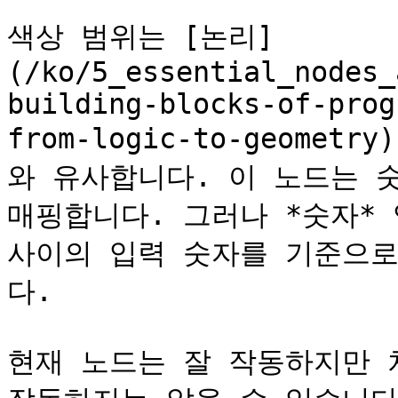
색상 범위는 [논리]
(/ko/5_essential_nodes_
building-blocks-of-prog
from-logic-to-geometr
와 유사합니다. 이 노드는 
매핑합니다. 그러나 *숫자* 
사이의 입력 숫자를 기준으로
다.

현재 노드는 잘 작동하지만 