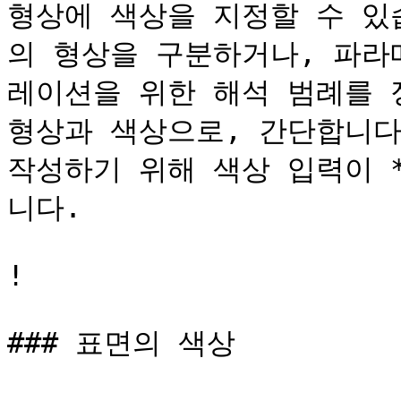
형상에 색상을 지정할 수 있
의 형상을 구분하거나, 파라
레이션을 위한 해석 범례를 
형상과 색상으로, 간단합니다
작성하기 위해 색상 입력이 *
니다.

!

### 표면의 색상
