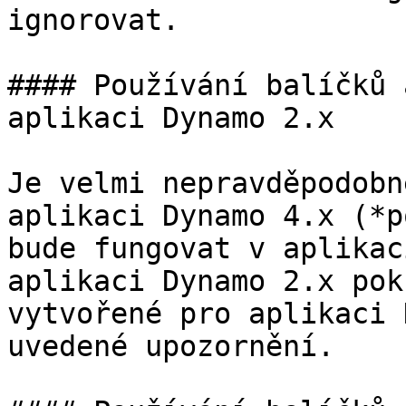
ignorovat.

#### Používání balíčků 
aplikaci Dynamo 2.x

Je velmi nepravděpodobn
aplikaci Dynamo 4.x (*p
bude fungovat v aplikac
aplikaci Dynamo 2.x pok
vytvořené pro aplikaci 
uvedené upozornění.
