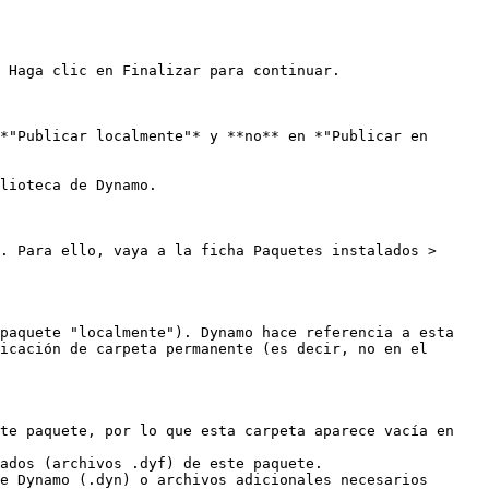
 Haga clic en Finalizar para continuar.

*"Publicar localmente"* y **no** en *"Publicar en 
lioteca de Dynamo.

. Para ello, vaya a la ficha Paquetes instalados > 
paquete "localmente"). Dynamo hace referencia a esta 
icación de carpeta permanente (es decir, no en el 
te paquete, por lo que esta carpeta aparece vacía en 
ados (archivos .dyf) de este paquete.

e Dynamo (.dyn) o archivos adicionales necesarios 