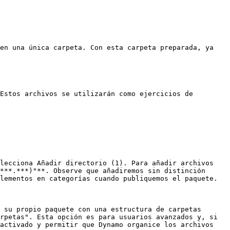
en una única carpeta. Con esta carpeta preparada, ya 
Estos archivos se utilizarán como ejercicios de 
lecciona Añadir directorio (1). Para añadir archivos 
***.***)"**. Observe que añadiremos sin distinción 
lementos en categorías cuando publiquemos el paquete.

 su propio paquete con una estructura de carpetas 
rpetas". Esta opción es para usuarios avanzados y, si 
activado y permitir que Dynamo organice los archivos 