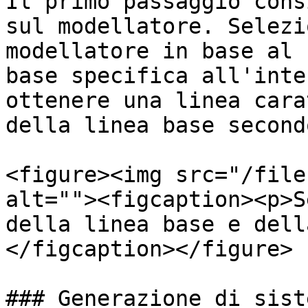
Il primo passaggio cons
sul modellatore. Selezi
modellatore in base al 
base specifica all'inte
ottenere una linea cara
della linea base second
<figure><img src="/file
alt=""><figcaption><p>S
della linea base e dell
</figcaption></figure>

### Generazione di sist