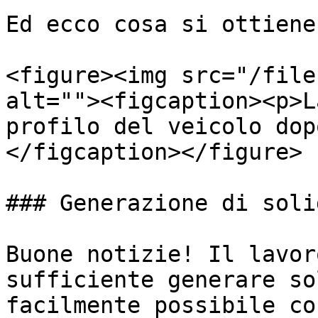
Ed ecco cosa si ottiene
<figure><img src="/file
alt=""><figcaption><p>L
profilo del veicolo dop
</figcaption></figure>

### Generazione di solid
Buone notizie! Il lavor
sufficiente generare so
facilmente possibile co