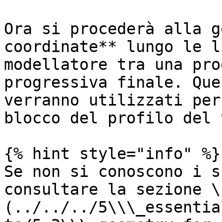
Ora si procederà alla g
coordinate** lungo le l
modellatore tra una pro
progressiva finale. Que
verranno utilizzati per
blocco del profilo del 
{% hint style="info" %}

Se non si conoscono i s
consultare la sezione \
(../../../5\\\_essentia