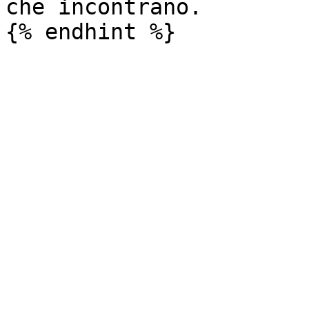
che incontrano.
