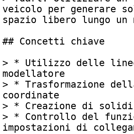
veicolo per generare so
spazio libero lungo un 
## Concetti chiave

> * Utilizzo delle line
modellatore

> * Trasformazione dell
coordinate

> * Creazione di solidi
> * Controllo del funzi
impostazioni di collega