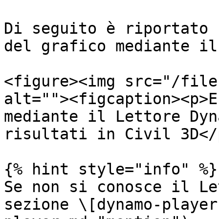
Di seguito è riportato 
del grafico mediante il
<figure><img src="/file
alt=""><figcaption><p>E
mediante il Lettore Dyn
risultati in Civil 3D</
{% hint style="info" %}

Se non si conosce il Le
sezione \[dynamo-player