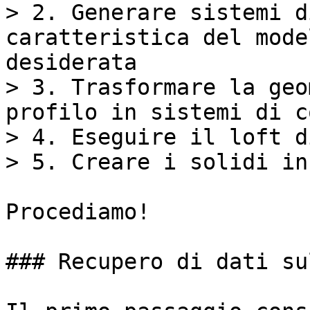
> 2. Generare sistemi d
caratteristica del mode
desiderata

> 3. Trasformare la geo
profilo in sistemi di c
> 4. Eseguire il loft d
> 5. Creare i solidi in
Procediamo!

### Recupero di dati su