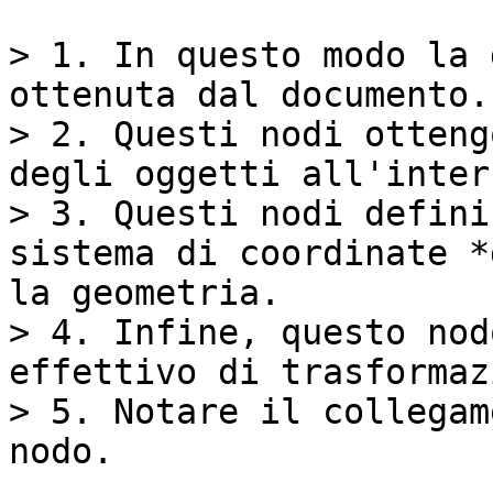
> 1. In questo modo la 
ottenuta dal documento.

> 2. Questi nodi otteng
degli oggetti all'inter
> 3. Questi nodi defini
sistema di coordinate *
la geometria.

> 4. Infine, questo nod
effettivo di trasformaz
> 5. Notare il collegam
nodo.
