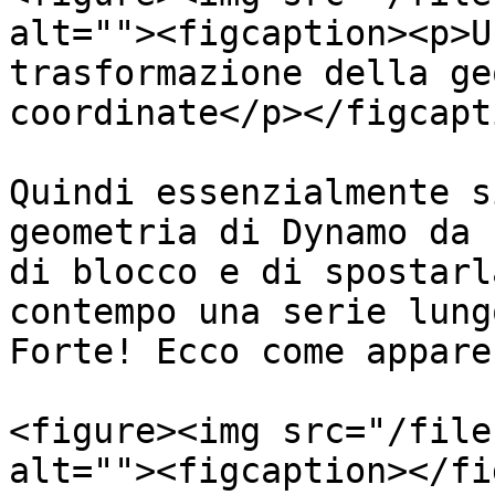
alt=""><figcaption><p>U
trasformazione della ge
coordinate</p></figcapt
Quindi essenzialmente s
geometria di Dynamo da 
di blocco e di spostarl
contempo una serie lung
Forte! Ecco come appare
<figure><img src="/file
alt=""><figcaption></fi