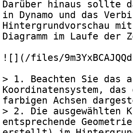
Darüber hinaus sollte d
in Dynamo und das Verbi
Hintergrundvorschau mit
Diagramm im Laufe der Z
![](/files/9m3YxBCAJQQd
> 1. Beachten Sie das a
Koordinatensystem, das 
farbigen Achsen dargest
> 2. Die ausgewählten K
entsprechende Geometrie
erstellt) im Hintergrun