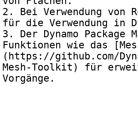
von Flächen.

2. Bei Verwendung von R
für die Verwendung in D
3. Der Dynamo Package M
Funktionen wie das [Mes
(https://github.com/Dyn
Mesh-Toolkit) für erwei