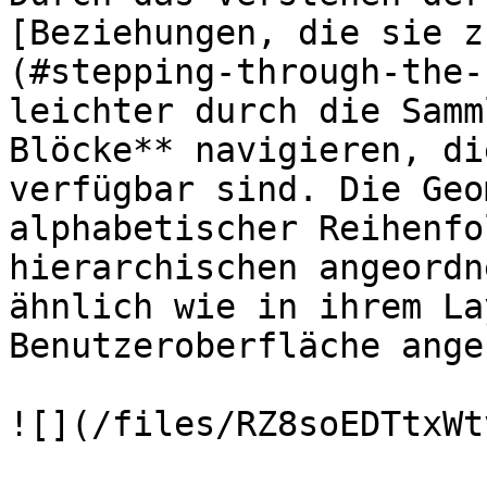
[Beziehungen, die sie z
(#stepping-through-the-
leichter durch die Samm
Blöcke** navigieren, di
verfügbar sind. Die Geo
alphabetischer Reihenfo
hierarchischen angeordn
ähnlich wie in ihrem La
Benutzeroberfläche ange
![](/files/RZ8soEDTtxWt