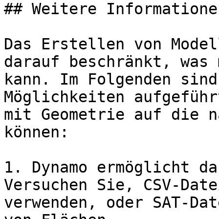
## Weitere Informatione
Das Erstellen von Model
darauf beschränkt, was 
kann. Im Folgenden sind
Möglichkeiten aufgeführ
mit Geometrie auf die n
können:

1. Dynamo ermöglicht da
Versuchen Sie, CSV-Date
verwenden, oder SAT-Dat