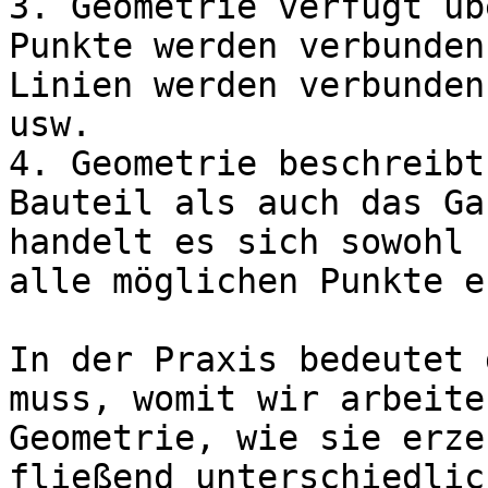
3. Geometrie verfügt üb
Punkte werden verbunden
Linien werden verbunden
usw.

4. Geometrie beschreibt
Bauteil als auch das Ga
handelt es sich sowohl 
alle möglichen Punkte e
In der Praxis bedeutet 
muss, womit wir arbeite
Geometrie, wie sie erze
fließend unterschiedlic