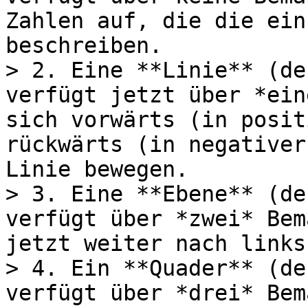
Zahlen auf, die die ein
beschreiben.

> 2. Eine **Linie** (de
verfügt jetzt über *ein
sich vorwärts (in posit
rückwärts (in negativer
Linie bewegen.

> 3. Eine **Ebene** (de
verfügt über *zwei* Bem
jetzt weiter nach links
> 4. Ein **Quader** (de
verfügt über *drei* Bem