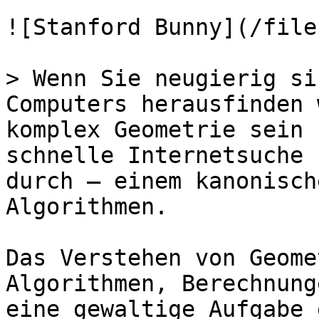
![Stanford Bunny](/file
> Wenn Sie neugierig si
Computers herausfinden 
komplex Geometrie sein 
schnelle Internetsuche 
durch – einem kanonisch
Algorithmen.

Das Verstehen von Geome
Algorithmen, Berechnung
eine gewaltige Aufgabe 