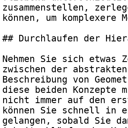
zusammenstellen, zerleg
können, um komplexere M
## Durchlaufen der Hier
Nehmen Sie sich etwas Z
zwischen der abstrakten
Beschreibung von Geomet
diese beiden Konzepte m
nicht immer auf den ers
können Sie schnell in e
gelangen, sobald Sie da