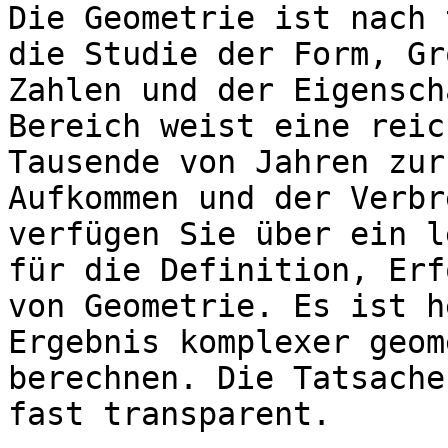
Die Geometrie ist nach 
die Studie der Form, Gr
Zahlen und der Eigensch
Bereich weist eine reic
Tausende von Jahren zur
Aufkommen und der Verbr
verfügen Sie über ein l
für die Definition, Erf
von Geometrie. Es ist h
Ergebnis komplexer geom
berechnen. Die Tatsache
fast transparent.
