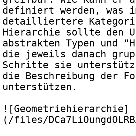
definiert werden, was i
detailliertere Kategori
Hierarchie sollte den U
abstrakten Typen und "H
die jeweils danach grup
Schritte sie unterstütz
die Beschreibung der Fo
unterstützen.

![Geometriehierarchie]
(/files/DCa7LiOungdOLRB