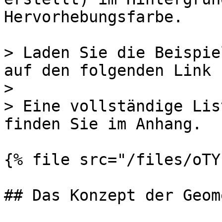
Hervorhebungsfarbe.

> Laden Sie die Beispie
auf den folgenden Link 
>

> Eine vollständige Lis
finden Sie im Anhang.

{% file src="/files/oTY
## Das Konzept der Geom