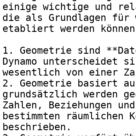
einige wichtige und rel
die als Grundlagen für 
etabliert werden können:
1. Geometrie sind **Dat
Dynamo unterscheidet si
wesentlich von einer Zah
2. Geometrie basiert au
grundsätzlich werden ge
Zahlen, Beziehungen und
bestimmten räumlichen K
beschrieben.
