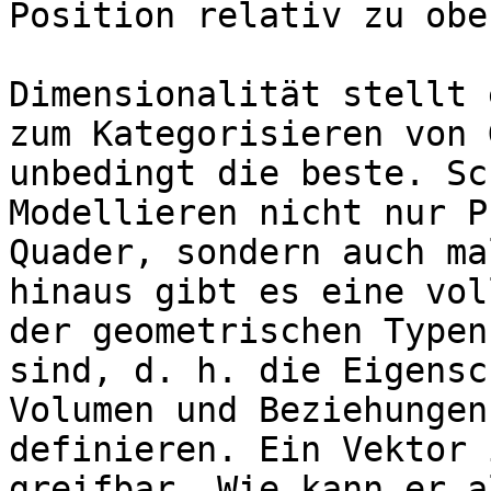
Position relativ zu obe
Dimensionalität stellt 
zum Kategorisieren von 
unbedingt die beste. Sc
Modellieren nicht nur P
Quader, sondern auch ma
hinaus gibt es eine vol
der geometrischen Typen
sind, d. h. die Eigensc
Volumen und Beziehungen
definieren. Ein Vektor 
greifbar. Wie kann er a