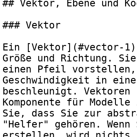
## Vektor, Ebene und Ko
### Vektor

Ein [Vektor](#vector-1)
Größe und Richtung. Sie
einen Pfeil vorstellen,
Geschwindigkeit in eine
beschleunigt. Vektoren 
Komponente für Modelle 
Sie, dass Sie zur abstr
"Helfer" gehören. Wenn 
erstellen, wird nichts 