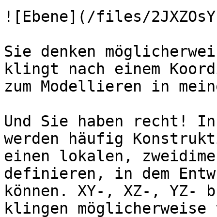
![Ebene](/files/2JXZOsY
Sie denken möglicherwei
klingt nach einem Koord
zum Modellieren in mein
Und Sie haben recht! In
werden häufig Konstrukt
einen lokalen, zweidime
definieren, in dem Entw
können. XY-, XZ-, YZ- b
klingen möglicherweise 