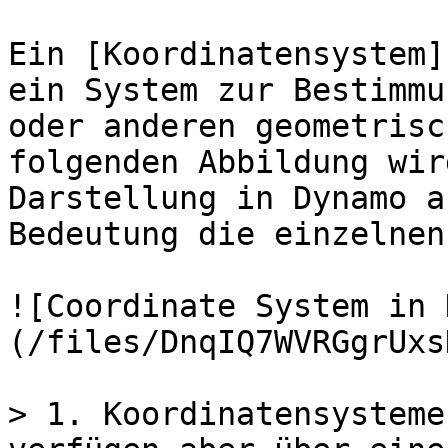
Ein [Koordinatensystem]
ein System zur Bestimmu
oder anderen geometrisc
folgenden Abbildung wir
Darstellung in Dynamo a
Bedeutung die einzelnen
![Coordinate System in 
(/files/DnqIQ7WVRGgrUxs
> 1. Koordinatensysteme