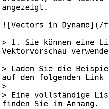
angezeigt.

![Vectors in Dynamo](/f
> 1. Sie können eine Li
Vektorvorschau verwenden
> Laden Sie die Beispie
auf den folgenden Link 
>

> Eine vollständige Lis
finden Sie im Anhang.
