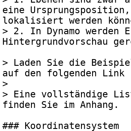
eine Ursprungsposition,
lokalisiert werden könne
> 2. In Dynamo werden E
Hintergrundvorschau ger
> Laden Sie die Beispie
auf den folgenden Link 
>

> Eine vollständige Lis
finden Sie im Anhang.

### Koordinatensystem
