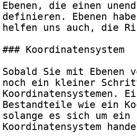
Ebenen, die einen unend
definieren. Ebenen habe
helfen uns auch, die Ri
### Koordinatensystem

Sobald Sie mit Ebenen v
noch ein kleiner Schrit
Koordinatensystemen. Ei
Bestandteile wie ein Ko
solange es sich um ein 
Koordinatensystem handel