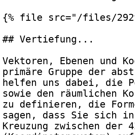
{% file src="/files/292
## Vertiefung...

Vektoren, Ebenen und Ko
primäre Gruppe der abst
helfen uns dabei, die P
sowie den räumlichen Ko
zu definieren, die Form
sagen, dass Sie sich in
Kreuzung zwischen der 4