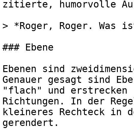
zitierte, humorvolle Au
> *Roger, Roger. Was is
### Ebene

Ebenen sind zweidimensi
Genauer gesagt sind Ebe
"flach" und erstrecken 
Richtungen. In der Rege
kleineres Rechteck in d
gerendert.
