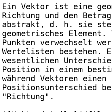
Ein Vektor ist eine geo
Richtung und den Betrag
abstrakt, d. h. sie ste
geometrisches Element. 
Punkten verwechselt wer
Wertelisten bestehen. E
wesentlichen Unterschie
Position in einem besti
während Vektoren einen 
Positionsunterschied be
"Richtung".
