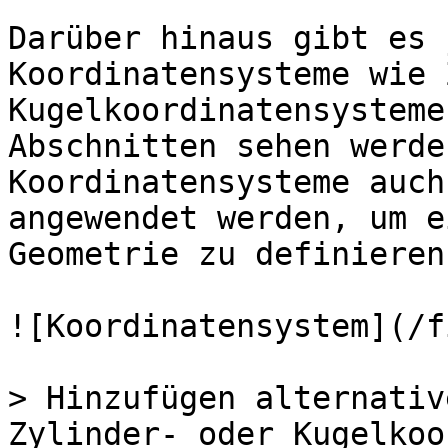
Darüber hinaus gibt es 
Koordinatensysteme wie 
Kugelkoordinatensysteme
Abschnitten sehen werde
Koordinatensysteme auch
angewendet werden, um e
Geometrie zu definieren.
![Koordinatensystem](/f
> Hinzufügen alternativ