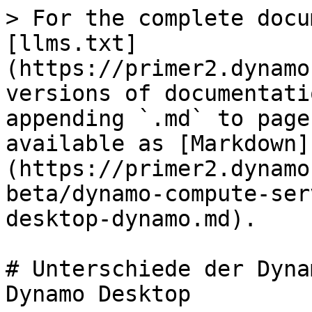
> For the complete docu
[llms.txt]
(https://primer2.dynamo
versions of documentati
appending `.md` to page
available as [Markdown]
(https://primer2.dynamo
beta/dynamo-compute-ser
desktop-dynamo.md).

# Unterschiede der Dyna
Dynamo Desktop
