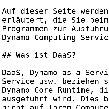
Auf dieser Seite werden
erläutert, die Sie beim
Programmen zur Ausführu
Dynamo-Computing-Servic
## Was ist DaaS?

DaaS, Dynamo as a Servi
Service usw. beziehen s
Dynamo Core Runtime, di
ausgeführt wird. Dies b
nicht auf Ihrem Compute