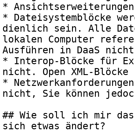
* Ansichtserweiterungen
* Dateisystemblöcke wer
dienlich sein. Alle Dat
lokalen Computer refere
Ausführen in DaaS nicht
* Interop-Blöcke für Ex
nicht. Open XML-Blöcke 
* Netzwerkanforderungen
nicht, Sie können jedoc
## Wie soll ich mir das
sich etwas ändert?
