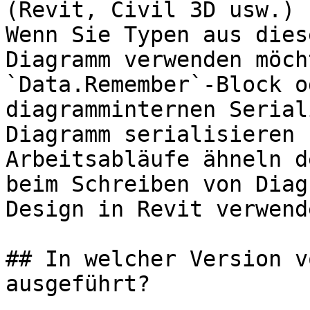
(Revit, Civil 3D usw.) 
Wenn Sie Typen aus dies
Diagramm verwenden möch
`Data.Remember`-Block o
diagramminternen Serial
Diagramm serialisieren 
Arbeitsabläufe ähneln d
beim Schreiben von Diag
Design in Revit verwend
## In welcher Version v
ausgeführt?
