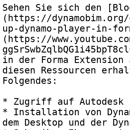
Sehen Sie sich den [Blo
(https://dynamobim.org/
up-dynamo-player-in-for
(https://www.youtube.co
ggSrSwbZqlbQG1i45bpT8cl
in der Forma Extension 
diesen Ressourcen erhal
Folgendes:

* Zugriff auf Autodesk 
* Installation von Dyna
dem Desktop und der Dyn