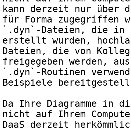
kann derzeit nur über d
für Forma zugegriffen w
`.dyn`-Dateien, die in 
erstellt wurden, hochla
Dateien, die von Kolleg
freigegeben werden, aus
`.dyn`-Routinen verwend
Beispiele bereitgestell
Da Ihre Diagramme in di
nicht auf Ihrem Compute
DaaS derzeit herkömmlic