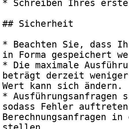
* Schreiben Ihres erste
## Sicherheit

* Beachten Sie, dass Ih
in Forma gespeichert we
* Die maximale Ausführu
beträgt derzeit weniger
Wert kann sich ändern.

* Ausführungsanfragen s
sodass Fehler auftreten
Berechnungsanfragen in 