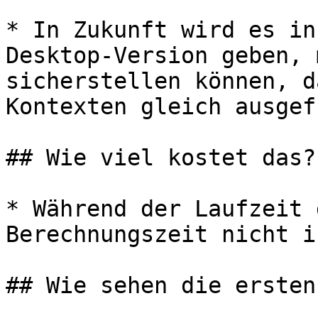
* In Zukunft wird es in
Desktop-Version geben, 
sicherstellen können, d
Kontexten gleich ausgef
## Wie viel kostet das?

* Während der Laufzeit 
Berechnungszeit nicht i
## Wie sehen die ersten